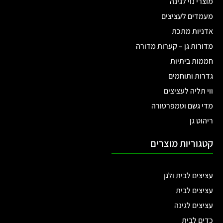
מוצרי נוי לגינה
מעמדים לעציצים
אדניות מתכת
מדורות גן – קערות מדורה
חממות ביתיות
גדרות ותוחמים
ווי תליה לעציצים
מדי גשם וטמפרטורה
ריהוט גן
קטגוריות מוצרים
עציצים לבית ולגן
עציצים לבית
עציצים לגינה
כדים לבית