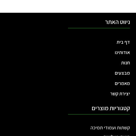
ניווט האתר
דף בית
אודותינו
חנות
מבצעים
מאמרים
יצירת קשר
קטגוריות מוצרים
קשתות ועמודי תמיכה