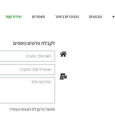
מבצעים
הנמכרים ביותר
מאמרים
יצירת קשר
לקבלת פרטים נוספים
מאשר/ת קבלת הצעות בעתיד