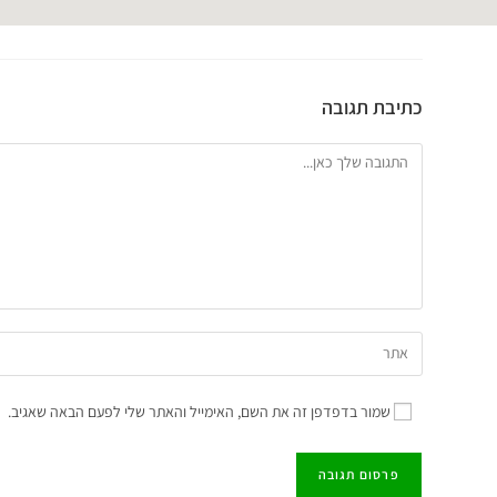
כתיבת תגובה
שמור בדפדפן זה את השם, האימייל והאתר שלי לפעם הבאה שאגיב.