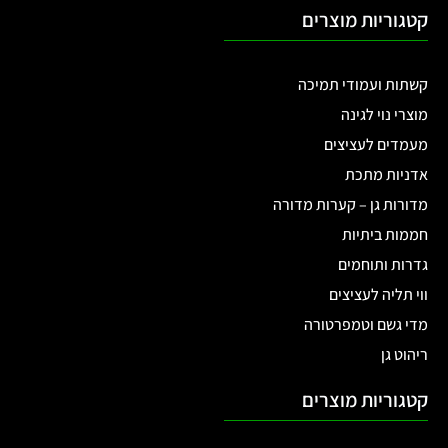
קטגוריות מוצרים
קשתות ועמודי תמיכה
מוצרי נוי לגינה
מעמדים לעציצים
אדניות מתכת
מדורות גן – קערות מדורה
חממות ביתיות
גדרות ותוחמים
ווי תליה לעציצים
מדי גשם וטמפרטורה
ריהוט גן
קטגוריות מוצרים