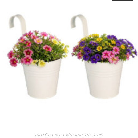
מוצרי נוי לגינה
,
מעמדים לעציצים
,
עציצים לבית ולגן