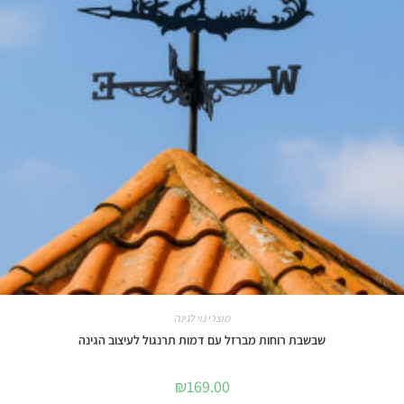
מוצרי נוי לגינה
שבשבת רוחות מברזל עם דמות תרנגול לעיצוב הגינה
₪
169.00