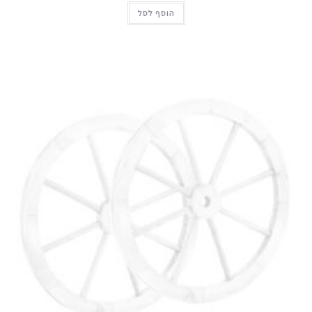
הוסף לסל