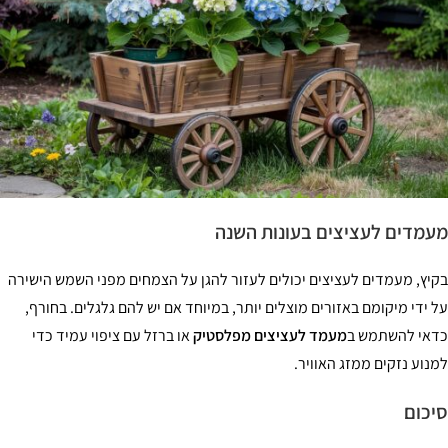
מדים לעציצים בעונות השנה
יץ, מעמדים לעציצים יכולים לעזור להגן על הצמחים מפני השמש הישירה
 ידי מיקומם באזורים מוצלים יותר, במיוחד אם יש להם גלגלים. בחורף,
אי להשתמש ב
מעמד לעציצים מפלסטיק
או ברזל עם ציפוי עמיד כדי
נוע נזקים ממזג האוויר.
כום