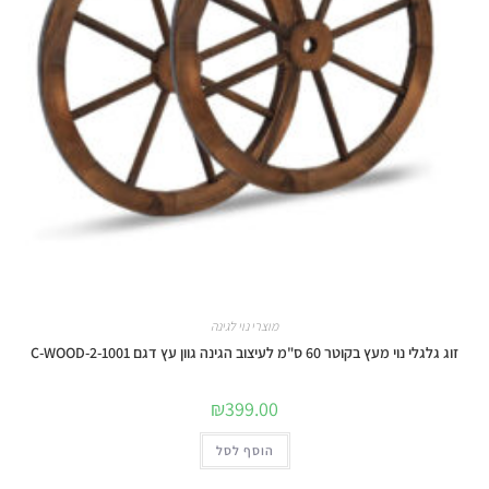
מוצרי נוי לגינה
זוג גלגלי נוי מעץ בקוטר 60 ס"מ לעיצוב הגינה גוון עץ דגם C-WOOD-2-1001
₪
399.00
הוסף לסל