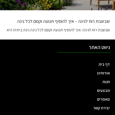
שבשבת רוח לגינה – איך להוסיף תנועה וקסם לכל גינה
שבשבת רוח לגינה: איך להוסיף תנועה וקסם לכל גינה גינה ביתית היא
ניווט האתר
דף בית
אודותינו
חנות
מבצעים
מאמרים
יצירת קשר