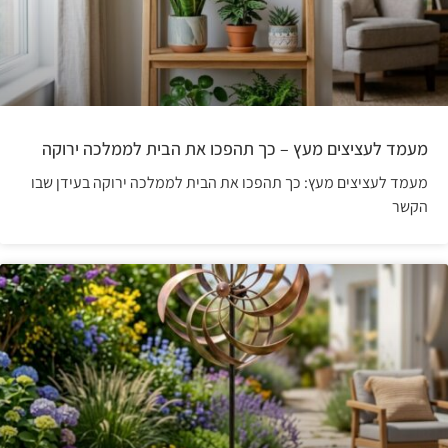
מעמד לעציצים מעץ – כך תהפכו את הבית לממלכה ירוקה
מעמד לעציצים מעץ: כך תהפכו את הבית לממלכה ירוקה בעידן שבו
הקשר