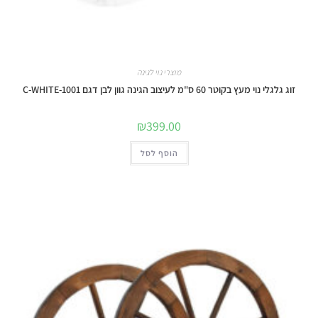
מוצרי נוי לגינה
זוג גלגלי נוי מעץ בקוטר 60 ס"מ לעיצוב הגינה גוון לבן דגם C-WHITE-1001
₪
399.00
הוסף לסל