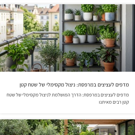
מדפים לעציצים במרפסת: ניצול מקסימלי של שטח קטן
מדפים לעציצים במרפסת: הדרך המושלמת לניצול מקסימלי של שטח
קטן רבים מאיתנו