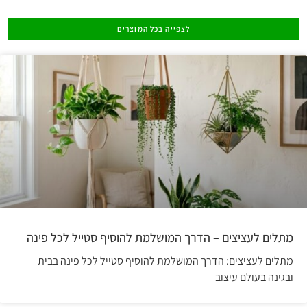
לצפייה בכל המוצרים
מתלים לעציצים – הדרך המושלמת להוסיף סטייל לכל פינה
מתלים לעציצים: הדרך המושלמת להוסיף סטייל לכל פינה בבית
ובגינה בעולם עיצוב