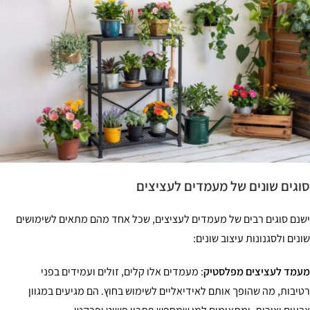
גים שונים של מעמדים לעציצים
נם סוגים רבים של מעמדים לעציצים, שכל אחד מהם מתאים לשימושים
נים ולסגנונות עיצוב שונים:
מד לעציצים מפלסטיק
: מעמדים אלו קלים, זולים ועמידים בפני
יבות, מה שהופך אותם לאידיאליים לשימוש בחוץ. הם מגיעים במגוון