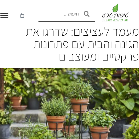
עמד לעציצים: שדרגו את
גינה והבית עם פתרונות
רקטיים ומעוצבים