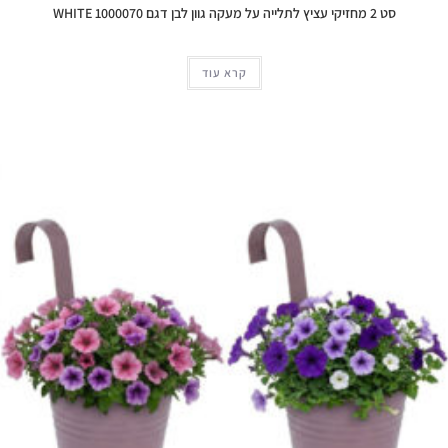
סט 2 מחזיקי עציץ לתלייה על מעקה גוון לבן דגם 1000070 WHITE
קרא עוד