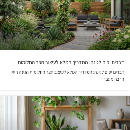
דברים יפים לגינה: המדריך המלא לעיצוב חצר החלומות
דברים יפים לגינה: המדריך המלא לעיצוב חצר החלומות הגינה היא
הרבה מעבר