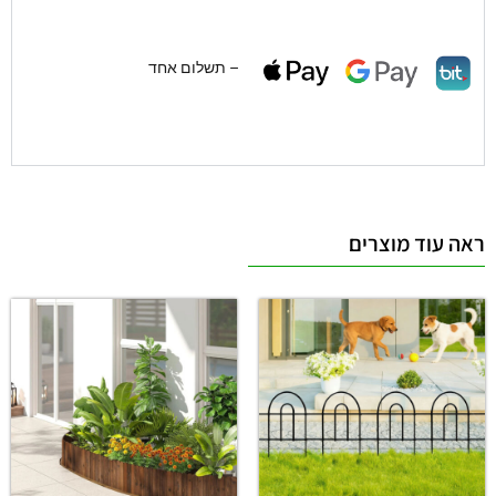
– תשלום אחד
ראה עוד מוצרים