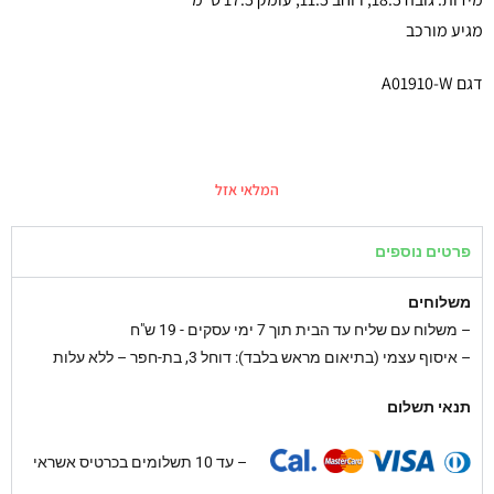
מגיע מורכב
דגם A01910-W
המלאי אזל
פרטים נוספים
משלוחים
–
משלוח עם שליח עד הבית תוך 7 ימי עסקים - 19 ש"ח
– איסוף עצמי (בתיאום מראש בלבד): דוחל 3, בת-חפר – ללא עלות
תנאי תשלום
– עד 10 תשלומים בכרטיס אשראי