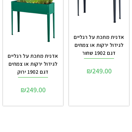
אדנית מתכת על רגליים
לגידול ירקות או צמחים
דגם 1902 שחור
אדנית מתכת על רגליים
לגידול ירקות או צמחים
₪
249.00
דגם 1902 ירוק
₪
249.00