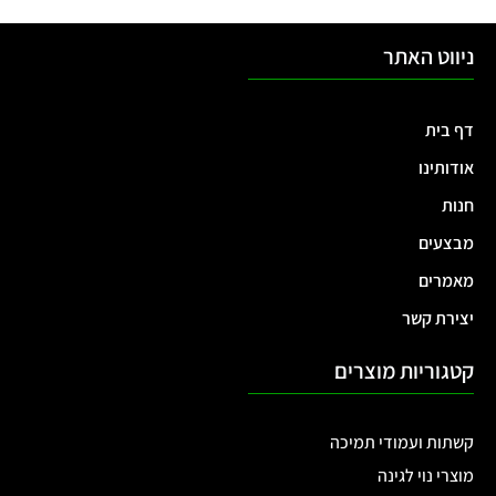
ניווט האתר
דף בית
אודותינו
חנות
מבצעים
מאמרים
יצירת קשר
קטגוריות מוצרים
קשתות ועמודי תמיכה
מוצרי נוי לגינה