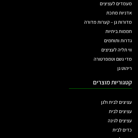
מעמדים לעציצים
אדניות מתכת
מדורות גן – קערות מדורה
חממות ביתיות
גדרות ותוחמים
ווי תליה לעציצים
מדי גשם וטמפרטורה
ריהוט גן
קטגוריות מוצרים
עציצים לבית ולגן
עציצים לבית
עציצים לגינה
כדים לבית