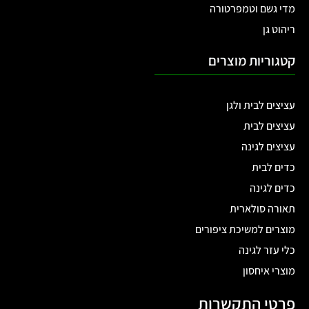
מדי גשם וטמפרטורה
ריהוט גן
קטגוריות מוצרים
עציצים לבית ולגן
עציצים לבית
עציצים לגינה
כדים לבית
כדים לגינה
תאורה סולארית
מוצרים למשיכת ציפורים
כלי עזר לגינה
מוצרי איחסון
פרטי התקשרות