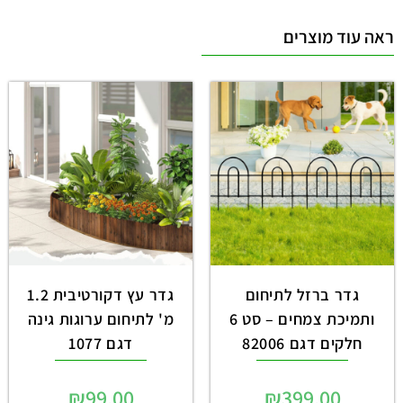
ראה עוד מוצרים
גדר ברזל לתיחום
גדר עץ דקורטיבית 1.2
ותמיכת צמחים – סט 6
מ' לתיחום ערוגות גינה
חלקים דגם 82006
דגם 1077
₪
99.00
₪
399.00