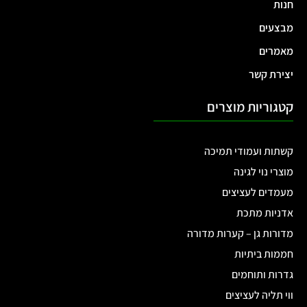
חנות
מבצעים
מאמרים
יצירת קשר
קטגוריות מוצרים
קשתות ועמודי תמיכה
מוצרי נוי לגינה
מעמדים לעציצים
אדניות מתכת
מדורות גן – קערות מדורה
חממות ביתיות
גדרות ותוחמים
ווי תליה לעציצים