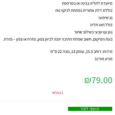
מיועדת לתליה בגינה או במרפסת
כוללת דלת אחורית נפתחת לניקוי נוח
גג שיפועי
כולל חוט תליה
גוון עץ טבעי בשילוב שחור
בעת המיקום, חשוב שפתח התיבה יפנה לכיוון צפון, מזרח או צפון – מזרח.
מידות: רוחב 15.5, עומק 13, גובה 22 ס"מ
מגיע מורכב
₪
79.00
1 במלאי
הוסף לסל