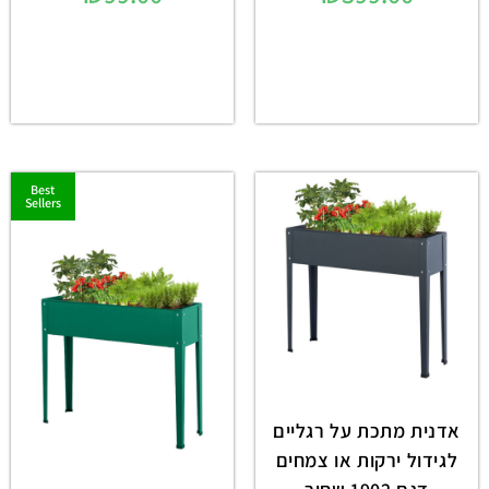
Best
Sellers
אדנית מתכת על רגליים
לגידול ירקות או צמחים