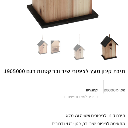
תיבת קינון מעץ לציפורי שיר ובר קטנות דגם 1905000
מק"ט
1905000
קטגוריה
מוצרים למשיכת ציפורים
תיבת קינון לציפורים עשויה עץ מלא
מתאימה לציפורי שיר ובר, כגון ירגזי ודרורים