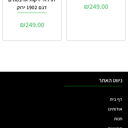
₪
249.00
דגם 1902 ירוק
₪
249.00
ניווט האתר
דף בית
אודותינו
חנות