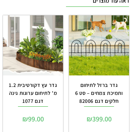
ראה עוד מוצרים
גדר ברזל לתיחום
גדר עץ דקורטיבית 1.2
ותמיכת צמחים – סט 6
מ' לתיחום ערוגות גינה
חלקים דגם 82006
דגם 1077
₪
99.00
₪
399.00