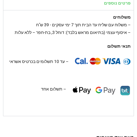
פרטים נוספים
משלוחים
–
משלוח עם שליח עד הבית תוך 7 ימי עסקים - 39 ש"ח
– איסוף עצמי (בתיאום מראש בלבד): דוחל 3, בת-חפר – ללא עלות
תנאי תשלום
– עד 10 תשלומים בכרטיס אשראי
– תשלום אחד