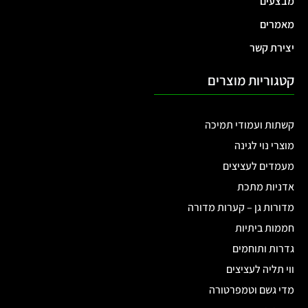
מבצעים
מאמרים
יצירת קשר
קטגוריות מוצרים
קשתות ועמודי תמיכה
מוצרי נוי לגינה
מעמדים לעציצים
אדניות מתכת
מדורות גן – קערות מדורה
חממות ביתיות
גדרות ותוחמים
ווי תליה לעציצים
מדי גשם וטמפרטורה