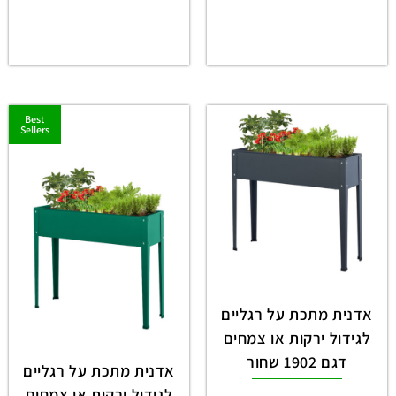
Best
Sellers
אדנית מתכת על רגליים
לגידול ירקות או צמחים
דגם 1902 שחור
אדנית מתכת על רגליים
לגידול ירקות או צמחים