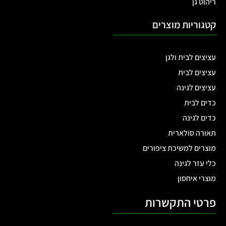
ריהוט גן
קטגוריות מוצרים
עציצים לבית ולגן
עציצים לבית
עציצים לגינה
כדים לבית
כדים לגינה
תאורה סולארית
מוצרים למשיכת ציפורים
כלי עזר לגינה
מוצרי איחסון
פרטי התקשרות