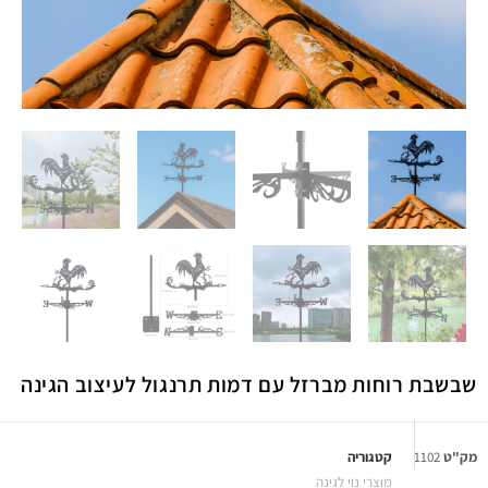
שבשבת רוחות מברזל עם דמות תרנגול לעיצוב הגינה
מק"ט
1102
קטגוריה
מוצרי נוי לגינה