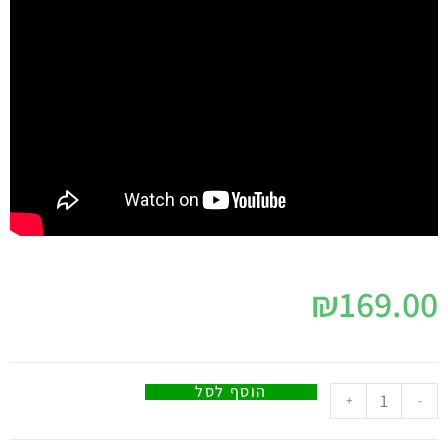
₪
169.00
הוסף לסל
+
-