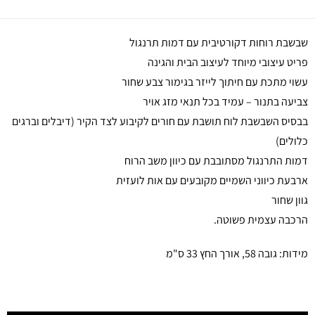
שבשבת רוחות דקורטיבית עם דמות תרנגול
פריט עיצובי מיוחד לעיצוב הבית והגינה
עשוי מתכת עם חיתוך לייזר בגימור צבע שחור
צביעה בתנור – עמיד בכל תנאי מזג אויר
בבסיס השבשבת לוח תושבת עם חורים לקיבוע לצד הקיר (דיבלים וברגים
כלולים)
דמות התרנגול מסתובבת עם כיוון משב הרוח
ארבעת כיווני השמיים מקובעים עם אות לועזית
גוון שחור
הרכבה עצמית פשוטה.
מידות: גובה 58, אורך החץ 33 ס"מ