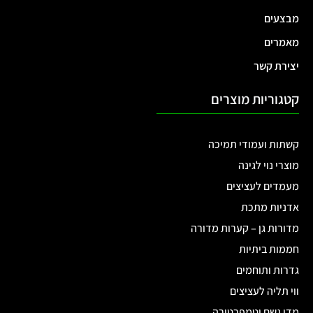
מבצעים
מאמרים
יצירת קשר
קטגוריות מוצרים
קשתות ועמודי תמיכה
מוצרי נוי לגינה
מעמדים לעציצים
אדניות מתכת
מדורות גן – קערות מדורה
חממות ביתיות
גדרות ותוחמים
ווי תליה לעציצים
מדי גשם וטמפרטורה