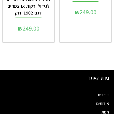
לגידול ירקות או צמחים
₪
249.00
דגם 1902 ירוק
₪
249.00
ניווט האתר
דף בית
אודותינו
חנות