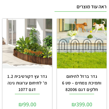
ראה עוד מוצרים
גדר ברזל לתיחום
גדר עץ דקורטיבית 1.2
ותמיכת צמחים – סט 6
מ' לתיחום ערוגות גינה
חלקים דגם 82006
דגם 1077
₪
99.00
₪
399.00