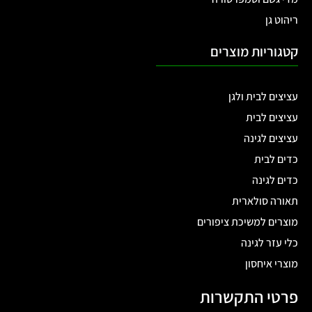
ריהוט גן
קטגוריות מוצרים
עציצים לבית ולגן
עציצים לבית
עציצים לגינה
כדים לבית
כדים לגינה
תאורה סולארית
מוצרים למשיכת ציפורים
כלי עזר לגינה
מוצרי איחסון
פרטי התקשרות