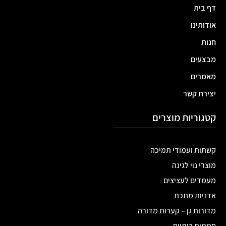
דף בית
אודותינו
חנות
מבצעים
מאמרים
יצירת קשר
קטגוריות מוצרים
קשתות ועמודי תמיכה
מוצרי נוי לגינה
מעמדים לעציצים
אדניות מתכת
מדורות גן – קערות מדורה
חממות ביתיות