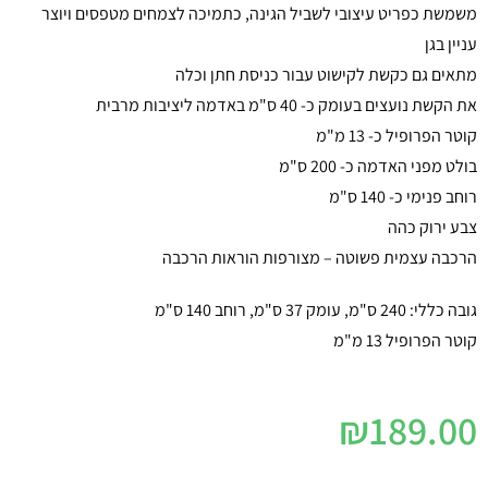
משמשת כפריט עיצובי לשביל הגינה, כתמיכה לצמחים מטפסים ויוצר
עניין בגן
מתאים גם כקשת לקישוט עבור כניסת חתן וכלה
את הקשת נועצים בעומק כ- 40 ס"מ באדמה ליציבות מרבית
קוטר הפרופיל כ- 13 מ"מ
בולט מפני האדמה כ- 200 ס"מ
רוחב פנימי כ- 140 ס"מ
צבע ירוק כהה
הרכבה עצמית פשוטה – מצורפות הוראות הרכבה
גובה כללי: 240 ס"מ, עומק 37 ס"מ, רוחב 140 ס"מ
קוטר הפרופיל 13 מ"מ
₪
189.00