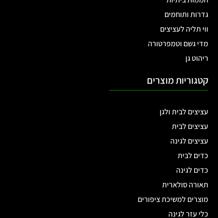
גדרות ותוחמים
ווי תליה לעציצים
מדי גשם וטמפרטורה
ריהוט גן
קטגוריות מוצרים
עציצים לבית ולגן
עציצים לבית
עציצים לגינה
כדים לבית
כדים לגינה
תאורה סולארית
מוצרים למשיכת ציפורים
כלי עזר לגינה