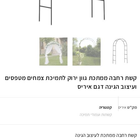
קשת רחבה ממתכת גוון ירוק לתמיכת צמחים מטפסים
ועיצוב הגינה דגם איריס
מק"ט
איריס
קטגוריה
קשתות ועמודי תמיכה
קשת רחבה ממתכת לעיצוב הגינה