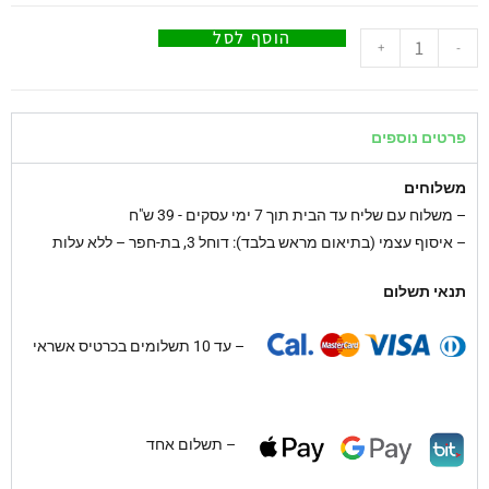
הוסף לסל
+
-
פרטים נוספים
משלוחים
–
משלוח עם שליח עד הבית תוך 7 ימי עסקים - 39 ש"ח
– איסוף עצמי (בתיאום מראש בלבד): דוחל 3, בת-חפר – ללא עלות
תנאי תשלום
– עד 10 תשלומים בכרטיס אשראי
– תשלום אחד