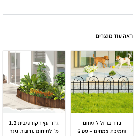
ראה עוד מוצרים
גדר ברזל לתיחום
גדר עץ דקורטיבית 1.2
ותמיכת צמחים – סט 6
מ' לתיחום ערוגות גינה