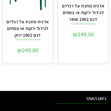
אדנית מתכת על רגליים
לגידול ירקות או צמחים
דגם 1902 שחור
אדנית מתכת על רגליים
לגידול ירקות או צמחים
₪
249.00
דגם 1902 ירוק
₪
249.00
ניווט האתר