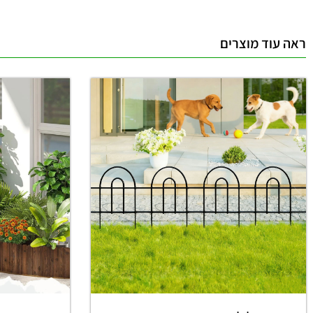
ראה עוד מוצרים