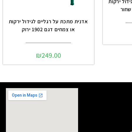
דול ירקות
אדנית מתכת על רגליים לגידול ירקות
או צמחים דגם 1902 ירוק
₪
249.00