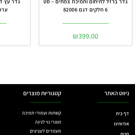
גדר ברזל לתיחום ותמיכת צמחים – סט
6 חלקים דגם 82006
ערוגו
₪
399.00
ניווט האתר
קטגוריות מוצרים
קשתות ועמודי תמיכה
דף בית
מוצרי נוי לגינה
אודותינו
מעמדים לעציצים
חנות