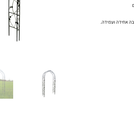
בה אחידה ועמידה.