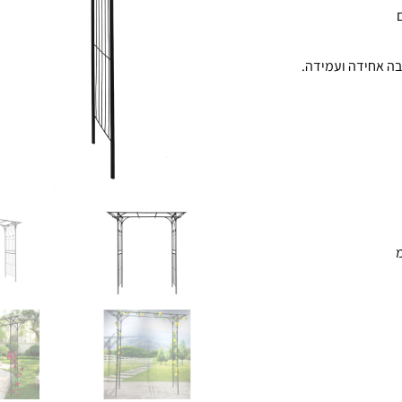
בה אחידה ועמידה.