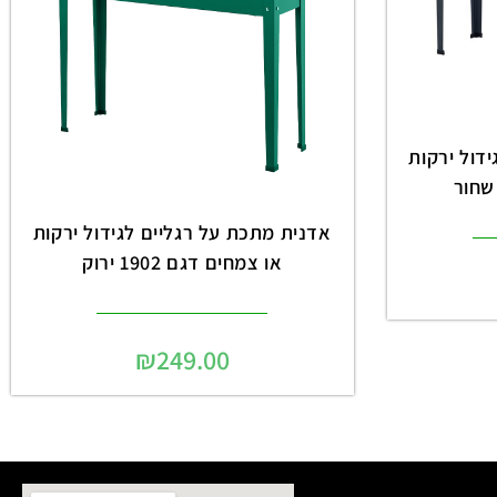
דול ירקות
אדנית מתכת על רגליים לגידול ירקות
או צמחים דגם 1902 ירוק
₪
249.00