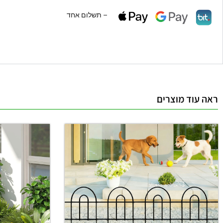
– תשלום אחד
ראה עוד מוצרים