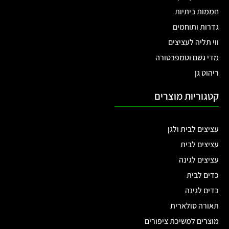
חממות ביתיות
גדרות ותוחמים
ווי תליה לעציצים
מדי גשם וטמפרטורה
ריהוט גן
קטגוריות מוצרים
עציצים לבית ולגן
עציצים לבית
עציצים לגינה
כדים לבית
כדים לגינה
תאורה סולארית
מוצרים למשיכת ציפורים