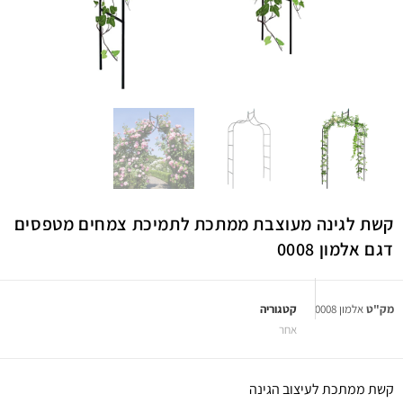
קשת לגינה מעוצבת ממתכת לתמיכת צמחים מטפסים
דגם אלמון 0008
מק"ט
אלמון 0008
קטגוריה
אחר
קשת ממתכת לעיצוב הגינה