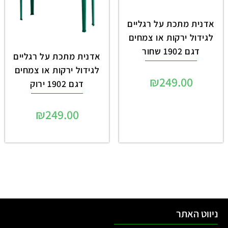
אדנית מתכת על רגליים
לגידול ירקות או צמחים
דגם 1902 שחור
אדנית מתכת על רגליים
לגידול ירקות או צמחים
₪
249.00
דגם 1902 ירוק
₪
249.00
ניווט האתר