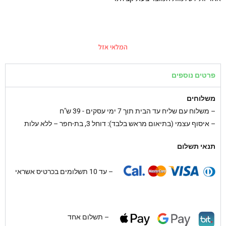
המלאי אזל
פרטים נוספים
משלוחים
–
משלוח עם שליח עד הבית תוך 7 ימי עסקים - 39 ש"ח
– איסוף עצמי (בתיאום מראש בלבד): דוחל 3, בת-חפר – ללא עלות
תנאי תשלום
– עד 10 תשלומים בכרטיס אשראי
– תשלום אחד