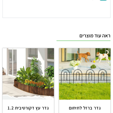
ראה עוד מוצרים
גדר ברזל לתיחום
גדר עץ דקורטיבית 1.2