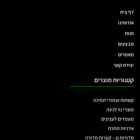
דף בית
אודותינו
חנות
מבצעים
מאמרים
יצירת קשר
קטגוריות מוצרים
קשתות ועמודי תמיכה
מוצרי נוי לגינה
מעמדים לעציצים
אדניות מתכת
מדורות גן – קערות מדורה