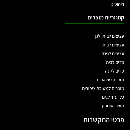
ריהוט גן
קטגוריות מוצרים
עציצים לבית ולגן
עציצים לבית
עציצים לגינה
כדים לבית
כדים לגינה
תאורה סולארית
מוצרים למשיכת ציפורים
כלי עזר לגינה
מוצרי איחסון
פרטי התקשרות