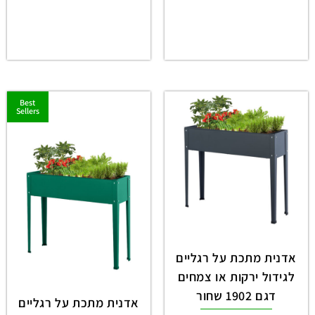
Best
Sellers
אדנית מתכת על רגליים
לגידול ירקות או צמחים
דגם 1902 שחור
אדנית מתכת על רגליים