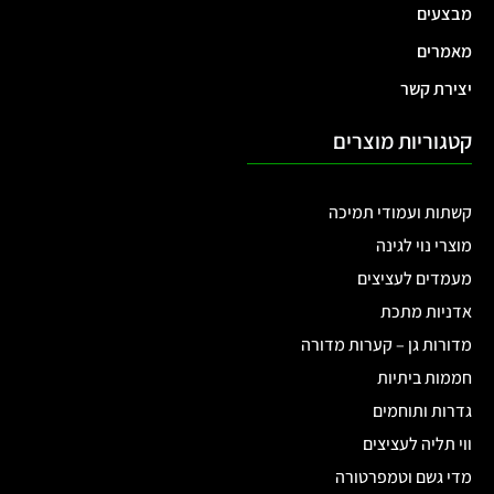
מבצעים
מאמרים
יצירת קשר
קטגוריות מוצרים
קשתות ועמודי תמיכה
מוצרי נוי לגינה
מעמדים לעציצים
אדניות מתכת
מדורות גן – קערות מדורה
חממות ביתיות
גדרות ותוחמים
ווי תליה לעציצים
מדי גשם וטמפרטורה