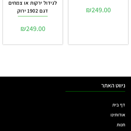
לגידול ירקות או צמחים
₪
249.00
דגם 1902 ירוק
₪
249.00
ניווט האתר
דף בית
אודותינו
חנות