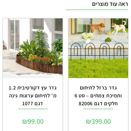
ראה עוד מוצרים
גדר ברזל לתיחום
גדר עץ דקורטיבית 1.2
ותמיכת צמחים – סט 6
מ' לתיחום ערוגות גינה
חלקים דגם 82006
דגם 1077
₪
99.00
₪
399.00