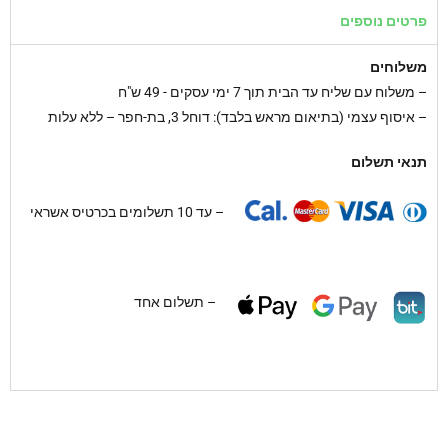
פרטים נוספים
משלוחים
–
משלוח עם שליח עד הבית תוך 7 ימי עסקים - 49 ש"ח
– איסוף עצמי (בתיאום מראש בלבד): דוחל 3, בת-חפר – ללא עלות
תנאי תשלום
– עד 10 תשלומים בכרטיס אשראי
– תשלום אחד