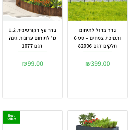
גדר ברזל לתיחום
גדר עץ דקורטיבית 1.2
ותמיכת צמחים – סט 6
מ' לתיחום ערוגות גינה
חלקים דגם 82006
דגם 1077
₪
99.00
₪
399.00
Best
Sellers