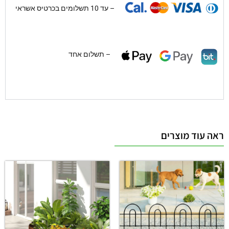
– עד 10 תשלומים בכרטיס אשראי
– תשלום אחד
ראה עוד מוצרים