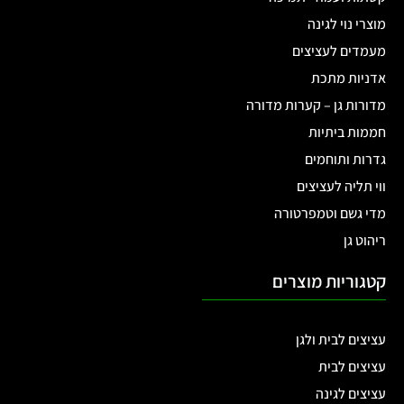
מוצרי נוי לגינה
מעמדים לעציצים
אדניות מתכת
מדורות גן – קערות מדורה
חממות ביתיות
גדרות ותוחמים
ווי תליה לעציצים
מדי גשם וטמפרטורה
ריהוט גן
קטגוריות מוצרים
עציצים לבית ולגן
עציצים לבית
עציצים לגינה