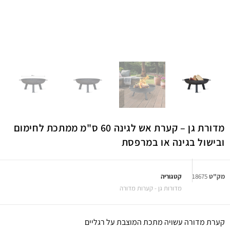
מדורת גן – קערת אש לגינה 60 ס"מ ממתכת לחימום
ובישול בגינה או במרפסת
מק"ט
18675
קטגוריה
מדורות גן - קערות מדורה
קערת מדורה עשויה מתכת המוצבת על רגליים