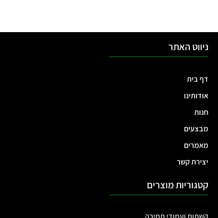
ניווט האתר
דף בית
אודותינו
חנות
מבצעים
מאמרים
יצירת קשר
קטגוריות מוצרים
קשתות ועמודי תמיכה