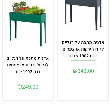
אדנית מתכת על רגליים
לגידול ירקות או צמחים
דגם 1902 שחור
אדנית מתכת על רגליים
לגידול ירקות או צמחים
₪
249.00
דגם 1902 ירוק
₪
249.00