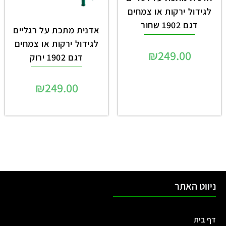
לגידול ירקות או צמחים
דגם 1902 שחור
אדנית מתכת על רגליים
לגידול ירקות או צמחים
₪
249.00
דגם 1902 ירוק
₪
249.00
ניווט האתר
דף בית