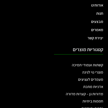
אודותינו
חנות
מבצעים
מאמרים
יצירת קשר
קטגוריות מוצרים
קשתות ועמודי תמיכה
מוצרי נוי לגינה
מעמדים לעציצים
אדניות מתכת
מדורות גן – קערות מדורה
חממות ביתיות