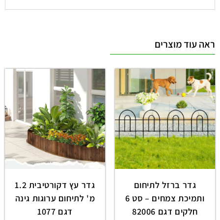
ראה עוד מוצרים
גדר ברזל לתיחום
גדר עץ דקורטיבית 1.2
ותמיכת צמחים – סט 6
מ' לתיחום ערוגות גינה
חלקים דגם 82006
דגם 1077