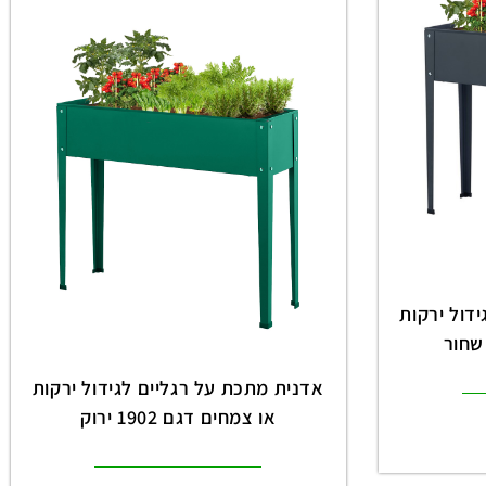
דול ירקות
אדנית מתכת על רגליים לגידול ירקות
או צמחים דגם 1902 ירוק