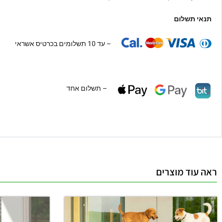
תנאי תשלום
– עד 10 תשלומים בכרטיס אשראי
– תשלום אחד
ראה עוד מוצרים