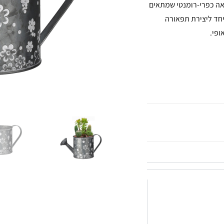
ראה כפרי-רומנטי שמתאים
יחד ליצירת תפאורה
ופי.