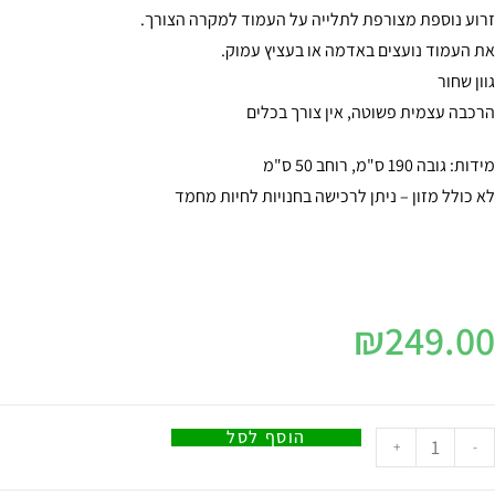
זרוע נוספת מצורפת לתלייה על העמוד למקרה הצורך.
את העמוד נועצים באדמה או בעציץ עמוק.
גוון שחור
הרכבה עצמית פשוטה, אין צורך בכלים
מידות: גובה 190 ס"מ, רוחב 50 ס"מ
לא כולל מזון – ניתן לרכישה בחנויות לחיות מחמד
₪
249.00
הוסף לסל
+
-