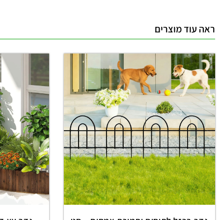
ראה עוד מוצרים