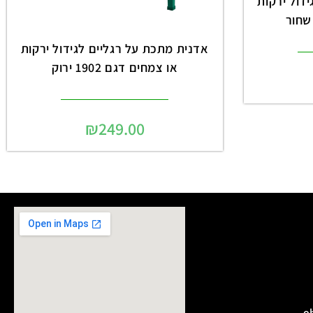
דול ירקות
אדנית מתכת על רגליים לגידול ירקות
או צמחים דגם 1902 ירוק
₪
249.00