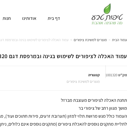
דף בית
אודותינו
חנות
עמוד הבית
>
מוצרים למשיכת ציפורים
>
עמוד האכלה לציפורים לשימוש בגינה ובמרפסת דגם 001320
עמוד האכלה לציפורים לשימוש בגינה ובמרפסת דגם 1001320
מק"ט
1001320
קטגוריה
מוצרים למשיכת ציפורים
תחנת האכלה לציפורים מעוצבת מברזל
מושך מגוון רחב של ציפורי בר
לתליית מתקנים נוספים להאכלת ציפורים (מתקנים נוספים אינם כלולים, ניתן