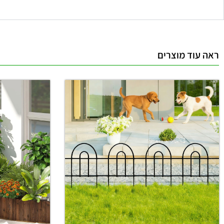
ראה עוד מוצרים