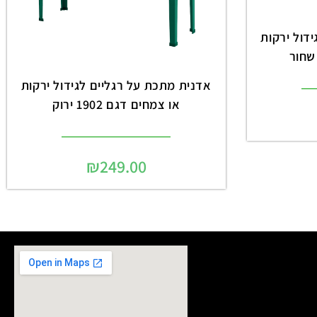
דול ירקות
אדנית מתכת על רגליים לגידול ירקות
או צמחים דגם 1902 ירוק
₪
249.00