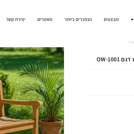
מבצעים
הנמכרים ביותר
מאמרים
יצירת קשר
10-OW