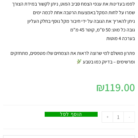
לפפו בעדינות את ענפי הצמח סביב המוט, ניתן לקשור במידת הצורך
שמרו על לחות המקל באמצעות הרטבה אחת לכמה ימים
ניתן להאריך את הגובה על ידי חיבור מקל נוסף בחלק העליון
גובה כל מוט: 50 ס"מ, קוטר 45 מ"מ
בערכה 4 מוטות
פתרון מושלם למי שרוצה לראות את הצמחים שלו מטפסים, מתחזקים
ומרשימים – בדיוק כמו בטבע
₪
119.00
הוסף לסל
+
-