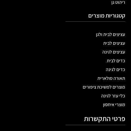
ריהוט גן
קטגוריות מוצרים
עציצים לבית ולגן
עציצים לבית
עציצים לגינה
כדים לבית
כדים לגינה
תאורה סולארית
מוצרים למשיכת ציפורים
כלי עזר לגינה
מוצרי איחסון
פרטי התקשרות