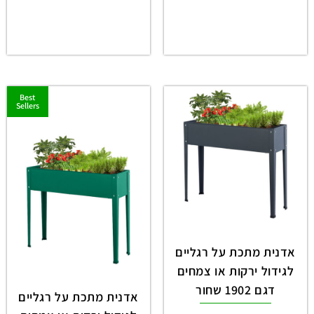
Best
Sellers
אדנית מתכת על רגליים
לגידול ירקות או צמחים
דגם 1902 שחור
אדנית מתכת על רגליים