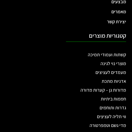
מבצעים
מאמרים
יצירת קשר
קטגוריות מוצרים
קשתות ועמודי תמיכה
מוצרי נוי לגינה
מעמדים לעציצים
אדניות מתכת
מדורות גן – קערות מדורה
חממות ביתיות
גדרות ותוחמים
ווי תליה לעציצים
מדי גשם וטמפרטורה