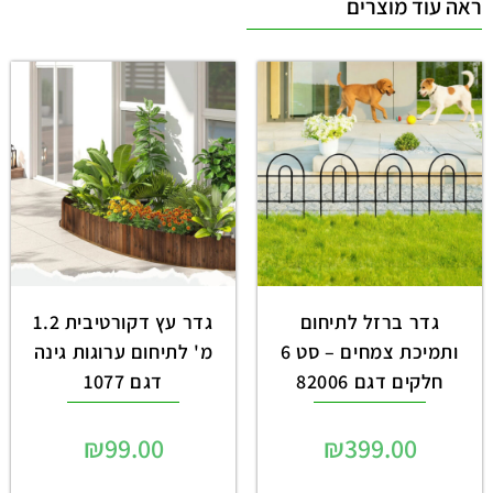
ראה עוד מוצרים
גדר ברזל לתיחום
גדר עץ דקורטיבית 1.2
ותמיכת צמחים – סט 6
מ' לתיחום ערוגות גינה
חלקים דגם 82006
דגם 1077
₪
99.00
₪
399.00