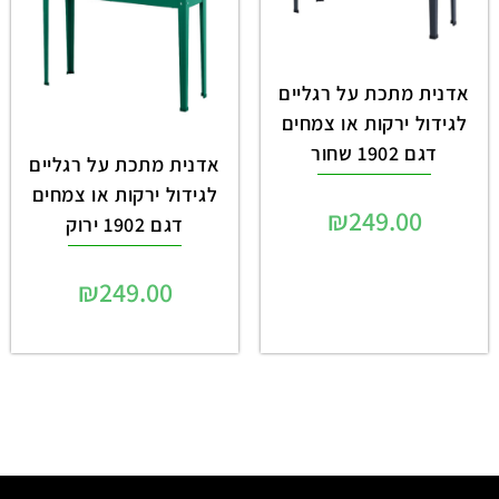
אדנית מתכת על רגליים
לגידול ירקות או צמחים
דגם 1902 שחור
אדנית מתכת על רגליים
לגידול ירקות או צמחים
₪
249.00
דגם 1902 ירוק
₪
249.00