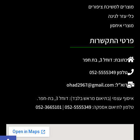
מוצרים למשיכת ציפורים
כלי עזר לגינה
מוצרי איחסון
פרטי התקשרות
כתובת: דוחל 3, בת חפר
טלפון 052-5555349
דוא"ל: ohad2967@gmail.com
איסוף עצמי (בתיאום מראש בלבד): דוחל 3, בת-חפר.
טלפון לתיאום אספקה
:
052-5555349
|
052-3665101
פתח 