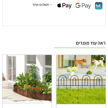
– תשלום אחד
ראה עוד מוצרים