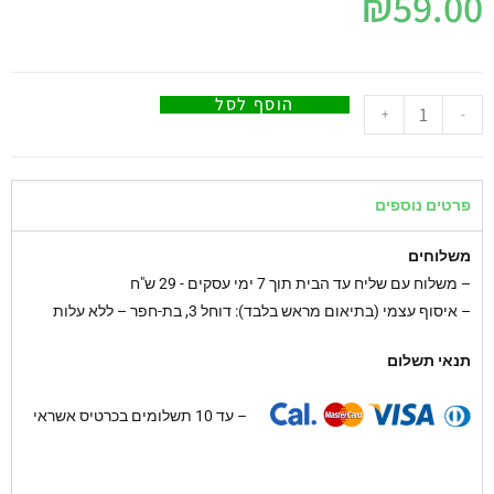
₪
59.00
הוסף לסל
+
-
פרטים נוספים
משלוחים
–
משלוח עם שליח עד הבית תוך 7 ימי עסקים - 29 ש"ח
– איסוף עצמי (בתיאום מראש בלבד): דוחל 3, בת-חפר – ללא עלות
תנאי תשלום
– עד 10 תשלומים בכרטיס אשראי