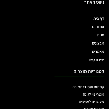
ניווט האתר
דף בית
אודותינו
חנות
מבצעים
מאמרים
יצירת קשר
קטגוריות מוצרים
קשתות ועמודי תמיכה
מוצרי נוי לגינה
מעמדים לעציצים
אדניות מתכת