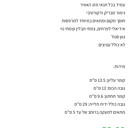
עמיד בכל תנאי מזג האוויר
גימור מבריק ודקורטיבי
חוסך מקום ומתאים במיוחד למרפסות
אידיאלי לפרחים, צמחי תבלין וצמחי נוי
גוון סגול
לא כולל עציצים
מידות:
קוטר עליון: 13.5 ס"מ
גובה הכוס: 13 ס"מ
קוטר תחתון: 9.6 ס"מ
גובה כולל ידית תלייה: 29 ס"מ
מתאים למעקה ברוחב של עד 5 ס"מ