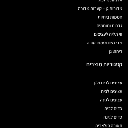
מדורות גן – קערות מדורה
חממות ביתיות
גדרות ותוחמים
ווי תליה לעציצים
מדי גשם וטמפרטורה
ריהוט גן
קטגוריות מוצרים
עציצים לבית ולגן
עציצים לבית
עציצים לגינה
כדים לבית
כדים לגינה
תאורה סולארית