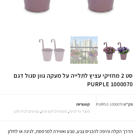
סט 2 מחזיקי עציץ לתלייה על מעקה גוון סגול דגם
1000070 PURPLE
מק"ט
1000070-PURPLE
קטגוריות
מוצרי נוי לגינה
,
מעמדים לעציצים
,
עציצים לבית ולגן
הדרך הקלה והיפה להכניס צבע, טבע ואווירה למרפסת, לגינה או לחלון