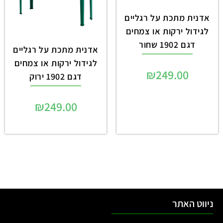
אדנית מתכת על רגליים
לגידול ירקות או צמחים
דגם 1902 שחור
אדנית מתכת על רגליים
לגידול ירקות או צמחים
₪
249.00
דגם 1902 ירוק
₪
249.00
ניווט האתר