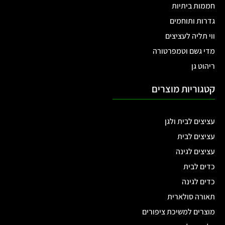
חממות ביתיות
גדרות ותוחמים
ווי תליה לעציצים
מדי גשם וטמפרטורה
ריהוט גן
קטגוריות מוצרים
עציצים לבית ולגן
עציצים לבית
עציצים לגינה
כדים לבית
כדים לגינה
תאורה סולארית
מוצרים למשיכת ציפורים