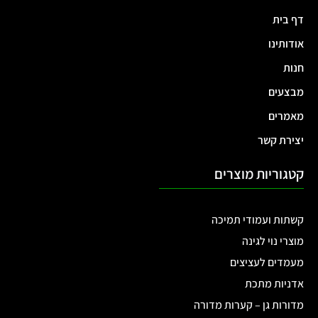
דף בית
אודותינו
חנות
מבצעים
מאמרים
יצירת קשר
קטגוריות מוצרים
קשתות ועמודי תמיכה
מוצרי נוי לגינה
מעמדים לעציצים
אדניות מתכת
מדורות גן – קערות מדורה