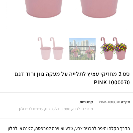
סט 2 מחזיקי עציץ לתלייה על מעקה גוון ורוד דגם
1000070 PINK
מק"ט
1000070-PINK
קטגוריות
מוצרי נוי לגינה
,
מעמדים לעציצים
,
עציצים לבית ולגן
הדרך הקלה והיפה להכניס צבע, טבע ואווירה למרפסת, לגינה או לחלון