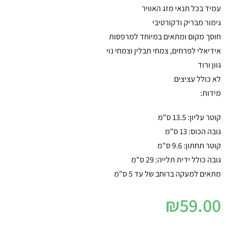
עמיד בכל תנאי מזג האוויר
גימור מבריק ודקורטיבי
חוסך מקום ומתאים במיוחד למרפסות
אידיאלי לפרחים, צמחי תבלין וצמחי נוי
גוון ורוד
לא כולל עציצים
מידות:
קוטר עליון: 13.5 ס"מ
גובה הכוס: 13 ס"מ
קוטר תחתון: 9.6 ס"מ
גובה כולל ידית תלייה: 29 ס"מ
מתאים למעקה ברוחב של עד 5 ס"מ
₪
59.00