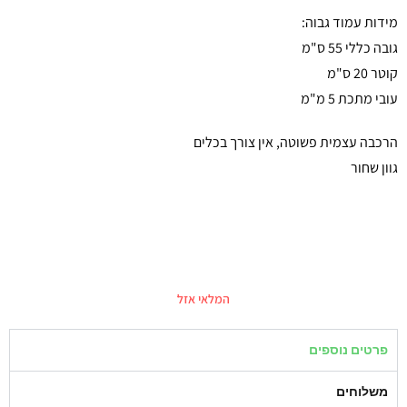
מידות עמוד גבוה:
גובה כללי 55 ס"מ
קוטר 20 ס"מ
עובי מתכת 5 מ"מ
הרכבה עצמית פשוטה, אין צורך בכלים
גוון שחור
המלאי אזל
פרטים נוספים
משלוחים