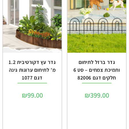
גדר ברזל לתיחום
גדר עץ דקורטיבית 1.2
ותמיכת צמחים – סט 6
מ' לתיחום ערוגות גינה
חלקים דגם 82006
דגם 1077
₪
99.00
₪
399.00