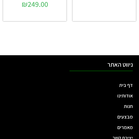
₪
249.00
ניווט האתר
דף בית
אודותינו
חנות
מבצעים
מאמרים
יצירת קשר