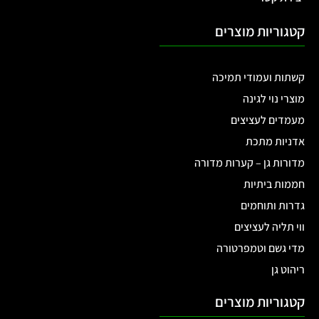
קטגוריות מוצרים
קשתות ועמודי תמיכה
מוצרי נוי לגינה
מעמדים לעציצים
אדניות מתכת
מדורות גן – קערות מדורה
חממות ביתיות
גדרות ותוחמים
ווי תליה לעציצים
מדי גשם וטמפרטורה
ריהוט גן
קטגוריות מוצרים