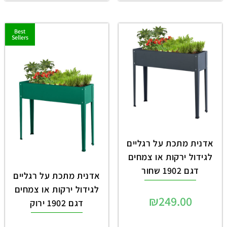
Best
Sellers
אדנית מתכת על רגליים
לגידול ירקות או צמחים
דגם 1902 שחור
אדנית מתכת על רגליים
לגידול ירקות או צמחים
₪
249.00
דגם 1902 ירוק