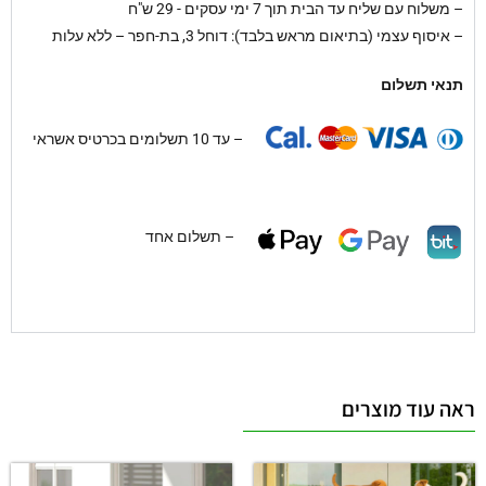
–
משלוח עם שליח עד הבית תוך 7 ימי עסקים - 29 ש"ח
– איסוף עצמי (בתיאום מראש בלבד): דוחל 3, בת-חפר – ללא עלות
תנאי תשלום
– עד 10 תשלומים בכרטיס אשראי
– תשלום אחד
ראה עוד מוצרים