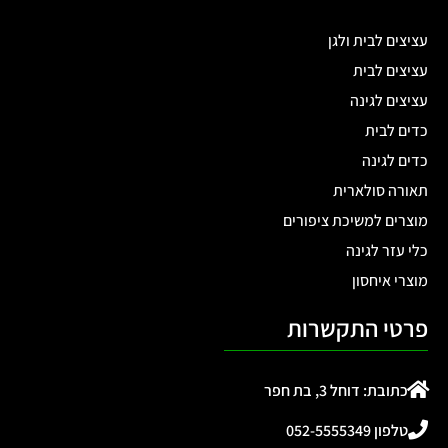
עציצים לבית ולגן
עציצים לבית
עציצים לגינה
כדים לבית
כדים לגינה
תאורה סולארית
מוצרים למשיכת ציפורים
כלי עזר לגינה
מוצרי איחסון
פרטי התקשרות
כתובת: דוחל 3, בת חפר
טלפון 052-5555349