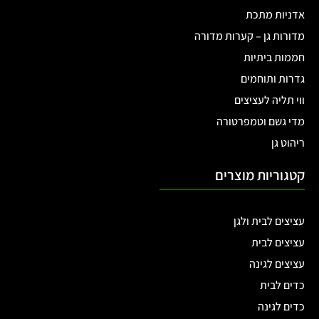
אדניות מתכת
מדורות גן – קערות מדורה
חממות ביתיות
גדרות ותוחמים
ווי תליה לעציצים
מדי גשם וטמפרטורה
ריהוט גן
קטגוריות מוצרים
עציצים לבית ולגן
עציצים לבית
עציצים לגינה
כדים לבית
כדים לגינה