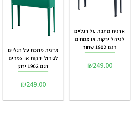
אדנית מתכת על רגליים
לגידול ירקות או צמחים
דגם 1902 שחור
אדנית מתכת על רגליים
לגידול ירקות או צמחים
₪
249.00
דגם 1902 ירוק
₪
249.00