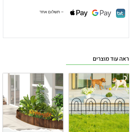
– תשלום אחד
ראה עוד מוצרים