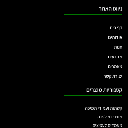
ניווט האתר
דף בית
אודותינו
חנות
מבצעים
מאמרים
יצירת קשר
קטגוריות מוצרים
קשתות ועמודי תמיכה
מוצרי נוי לגינה
מעמדים לעציצים