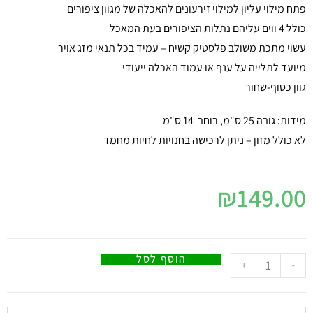
פתח מילוי עליון למילוי זירעונים להאכלה של מגוון ציפורים
כולל 4 ווים עליהם נתלות הציפורים בעת המאכל
עשוי מתכת משולב פלסטיק קשיח – עמיד בכל תנאי מזג אויר
מיועד לתלייה על ענף או עמוד האכלה ייעודי
גוון כסוף-שחור
מידות: גובה 25 ס"מ, רוחב 14 ס"מ
לא כולל מזון – ניתן לרכישה בחנויות לחיות מחמד
₪
149.00
הוסף לסל
+
-