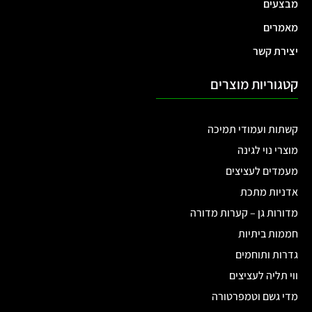
מבצעים
מאמרים
יצירת קשר
קטגוריות מוצרים
קשתות ועמודי תמיכה
מוצרי נוי לגינה
מעמדים לעציצים
אדניות מתכת
מדורות גן – קערות מדורה
חממות ביתיות
גדרות ותוחמים
ווי תליה לעציצים
מדי גשם וטמפרטורה