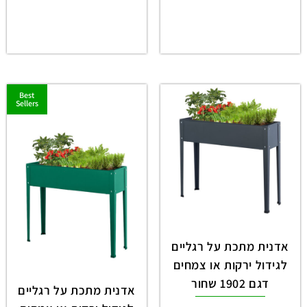
Best
Sellers
אדנית מתכת על רגליים
לגידול ירקות או צמחים
דגם 1902 שחור
אדנית מתכת על רגליים