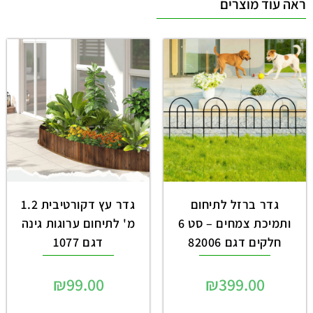
ראה עוד מוצרים
גדר ברזל לתיחום
גדר עץ דקורטיבית 1.2
ותמיכת צמחים – סט 6
מ' לתיחום ערוגות גינה
חלקים דגם 82006
דגם 1077
₪
99.00
₪
399.00