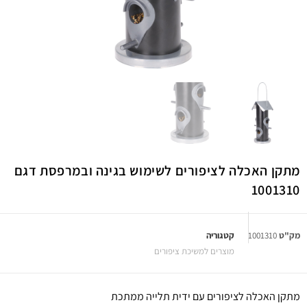
מתקן האכלה לציפורים לשימוש בגינה ובמרפסת דגם
1001310
מק"ט
1001310
קטגוריה
מוצרים למשיכת ציפורים
מתקן האכלה לציפורים עם ידית תלייה ממתכת