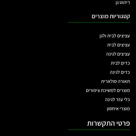
ריהוט גן
קטגוריות מוצרים
עציצים לבית ולגן
עציצים לבית
עציצים לגינה
כדים לבית
כדים לגינה
תאורה סולארית
מוצרים למשיכת ציפורים
כלי עזר לגינה
מוצרי איחסון
פרטי התקשרות