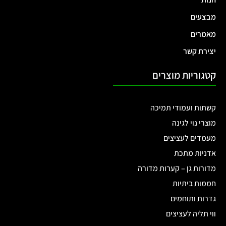
מבצעים
מאמרים
יצירת קשר
קטגוריות מוצרים
קשתות ועמודי תמיכה
מוצרי נוי לגינה
מעמדים לעציצים
אדניות מתכת
מדורות גן – קערות מדורה
חממות ביתיות
גדרות ותוחמים
ווי תליה לעציצים