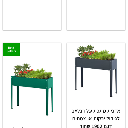
Best
Sellers
אדנית מתכת על רגליים
לגידול ירקות או צמחים
דגם 1902 שחור