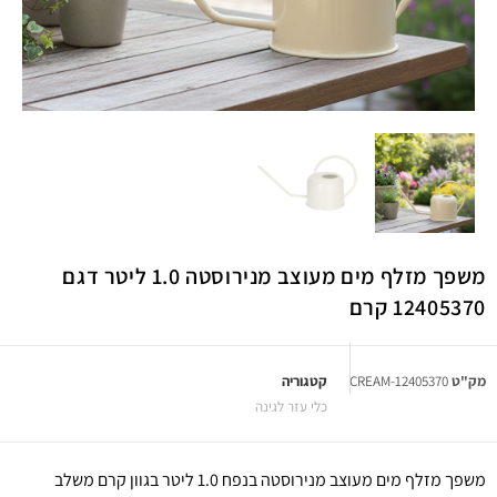
משפך מזלף מים מעוצב מנירוסטה 1.0 ליטר דגם
12405370 קרם
מק"ט
12405370-CREAM
קטגוריה
כלי עזר לגינה
משפך מזלף מים מעוצב מנירוסטה בנפח 1.0 ליטר בגוון קרם משלב