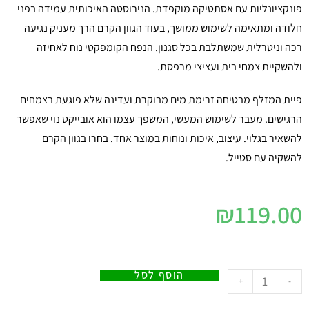
פונקציונליות עם אסתטיקה מוקפדת. הנירוסטה האיכותית עמידה בפני
חלודה ומתאימה לשימוש ממושך, בעוד הגוון הקרם הרך מעניק נגיעה
רכה וניטרלית שמשתלבת בכל סגנון. הנפח הקומפקטי נוח לאחיזה
ולהשקיית צמחי בית ועציצי מרפסת.
פיית המזלף מבטיחה זרימת מים מבוקרת ועדינה שלא פוגעת בצמחים
הרגישים. מעבר לשימוש המעשי, המשפך עצמו הוא אובייקט נוי שאפשר
להשאיר בגלוי. עיצוב, איכות ונוחות במוצר אחד. בחרו בגוון הקרם
להשקיה עם סטייל.
₪
119.00
הוסף לסל
+
-