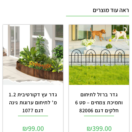
ראה עוד מוצרים
גדר ברזל לתיחום
גדר עץ דקורטיבית 1.2
ותמיכת צמחים – סט 6
מ' לתיחום ערוגות גינה
חלקים דגם 82006
דגם 1077
₪
99.00
₪
399.00