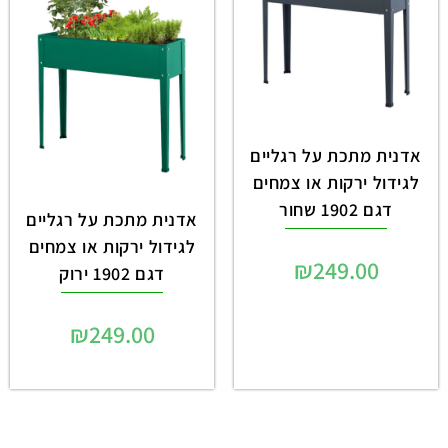
אדנית מתכת על רגליים
לגידול ירקות או צמחים
דגם 1902 שחור
אדנית מתכת על רגליים
לגידול ירקות או צמחים
₪
249.00
דגם 1902 ירוק
₪
249.00