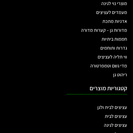
מוצרי נוי לגינה
מעמדים לעציצים
אדניות מתכת
מדורות גן – קערות מדורה
חממות ביתיות
גדרות ותוחמים
ווי תליה לעציצים
מדי גשם וטמפרטורה
ריהוט גן
קטגוריות מוצרים
עציצים לבית ולגן
עציצים לבית
עציצים לגינה