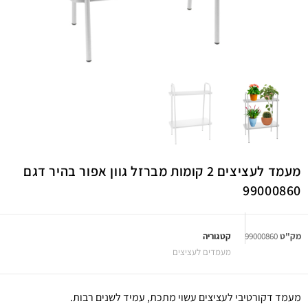
מעמד לעציצים 2 קומות מברזל גוון אפור בהיר דגם
99000860
מק"ט
99000860
קטגוריה
מעמדים לעציצים
מעמד דקורטיבי לעציצים עשוי מתכת, עמיד לשנים רבות.