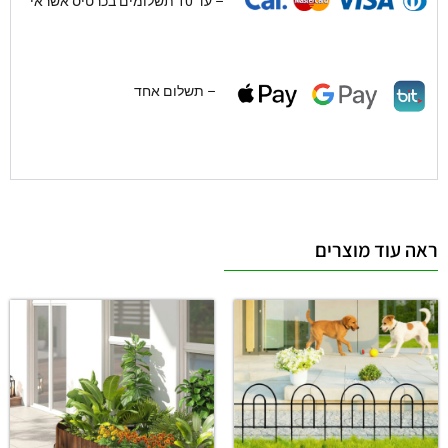
– עד 10 תשלומים בכרטיס אשראי
– תשלום אחד
ראה עוד מוצרים