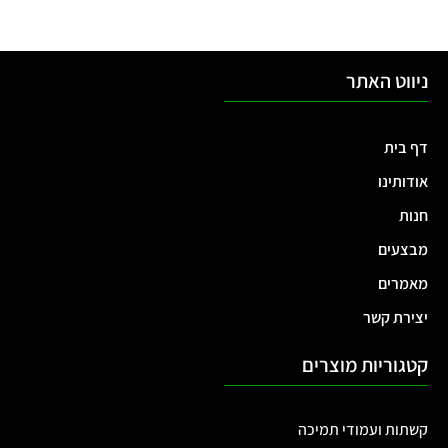
ניווט האתר
דף בית
אודותינו
חנות
מבצעים
מאמרים
יצירת קשר
קטגוריות מוצרים
קשתות ועמודי תמיכה