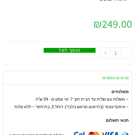
₪
249.00
הוסף לסל
+
-
פרטים נוספים
משלוחים
–
משלוח עם שליח עד הבית תוך 7 ימי עסקים - 39 ש"ח
– איסוף עצמי (בתיאום מראש בלבד): דוחל 3, בת-חפר – ללא עלות
תנאי תשלום