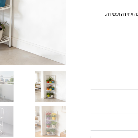
ה אחידה ועמידה.