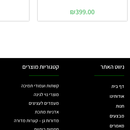
₪
399.00
ניווט האתר
קטגוריות מוצרים
קשתות ועמודי תמיכה
דף בית
מוצרי נוי לגינה
אודותינו
מעמדים לעציצים
חנות
אדניות מתכת
מבצעים
מדורות גן – קערות מדורה
מאמרים
חממות ביתיות