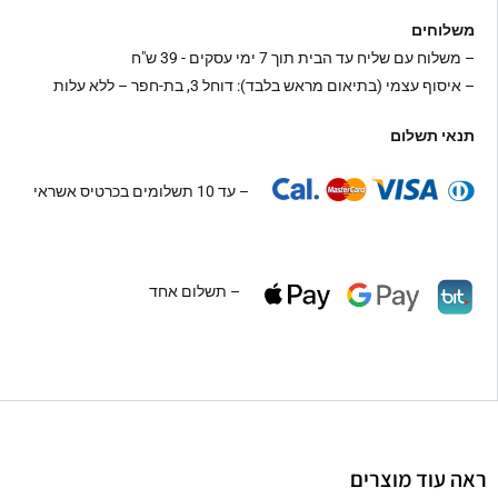
משלוחים
–
משלוח עם שליח עד הבית תוך 7 ימי עסקים - 39 ש"ח
– איסוף עצמי (בתיאום מראש בלבד): דוחל 3, בת-חפר – ללא עלות
תנאי תשלום
– עד 10 תשלומים בכרטיס אשראי
– תשלום אחד
ראה עוד מוצרים