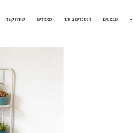
מבצעים
הנמכרים ביותר
מאמרים
יצירת קשר