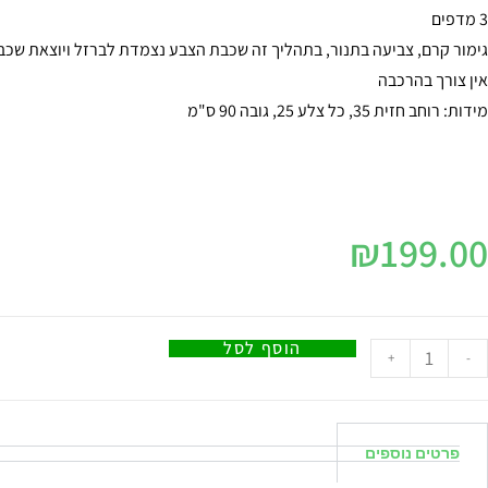
3 מדפים
גימור קרם, צביעה בתנור, בתהליך זה שכבת הצבע נצמדת לברזל ויוצאת שכב
אין צורך בהרכבה
מידות: רוחב חזית 35, כל צלע 25, גובה 90 ס"מ
₪
199.00
הוסף לסל
+
-
פרטים נוספים