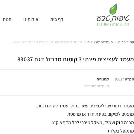
דף בית
אודותינו
חנות
עמוד הבית
>
מעמדים לעציצים
>
מעמד לעציצים פינתי 3 קומות מברזל דגם 83037
מעמד לעציצים פינתי 3 קומות מברזל דגם 83037
מק"ט
83037
קטגוריה
מעמדים לעציצים
מעמד דקורטיבי לעציצים עשוי ברזל, עמיד לשנים רבות.
מתאים למיקום בפינת חדר או מרפסת
מבנה חזק ועמיד, משקל מירבי לכל מדף 5 ק"ג
מתקפל בקלות