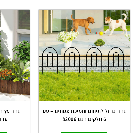
גדר ברזל לתיחום ותמיכת צמחים – סט
6 חלקים דגם 82006
ערוגו