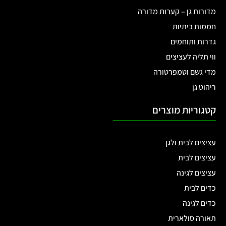
מדורות גן – קערות מדורה
חממות ביתיות
גדרות ותוחמים
ווי תליה לעציצים
מדי גשם וטמפרטורה
ריהוט גן
קטגוריות מוצרים
עציצים לבית ולגן
עציצים לבית
עציצים לגינה
כדים לבית
כדים לגינה
תאורה סולארית