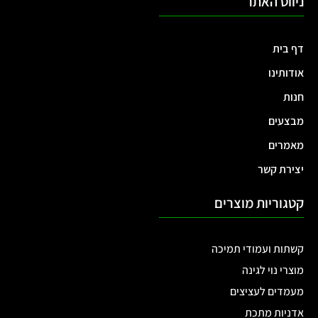
ניווט האתר
דף בית
אודותינו
חנות
מבצעים
מאמרים
יצירת קשר
קטגוריות מוצרים
קשתות ועמודי תמיכה
מוצרי נוי לגינה
מעמדים לעציצים
אדניות מתכת