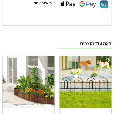
– תשלום אחד
ראה עוד מוצרים