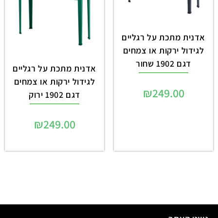
אדנית מתכת על רגליים
לגידול ירקות או צמחים
דגם 1902 שחור
אדנית מתכת על רגליים
לגידול ירקות או צמחים
₪
249.00
דגם 1902 ירוק
₪
249.00