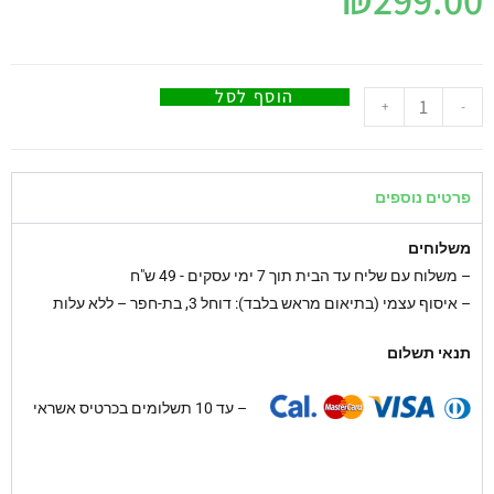
הוסף לסל
+
-
פרטים נוספים
משלוחים
–
משלוח עם שליח עד הבית תוך 7 ימי עסקים - 49 ש"ח
– איסוף עצמי (בתיאום מראש בלבד): דוחל 3, בת-חפר – ללא עלות
תנאי תשלום
– עד 10 תשלומים בכרטיס אשראי