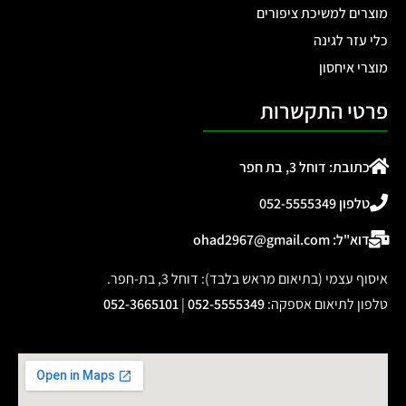
מוצרים למשיכת ציפורים
כלי עזר לגינה
מוצרי איחסון
פרטי התקשרות
כתובת: דוחל 3, בת חפר
טלפון 052-5555349
דוא"ל: ohad2967@gmail.com
איסוף עצמי (בתיאום מראש בלבד): דוחל 3, בת-חפר.
טלפון לתיאום אספקה
:
052-5555349
|
052-3665101