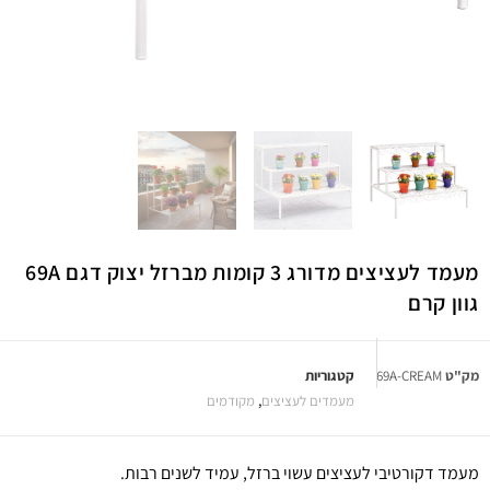
מעמד לעציצים מדורג 3 קומות מברזל יצוק דגם 69A
גוון קרם
מק"ט
69A-CREAM
קטגוריות
מעמדים לעציצים
,
מקודמים
מעמד דקורטיבי לעציצים עשוי ברזל, עמיד לשנים רבות.