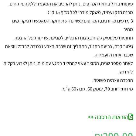
פיתוחי ברזל בחזית המדפים, ניתן להרכיב את המעמד ללא הפיתוחים.
מבנה חזק ועמיד, משקל מירבי לכל מדף 15 ק"ג
3 מדפים מדורגים, המדפים עשויים רשת חזקה המאפשרת ניקוז מים
מהיר
תחתיות פלסטיק קשיח בקצות הרגליים למניעת שריטות על הרצפה.
גימור קרם, צביעה בתנור, בתהליך זה שכבת הצבע נצמדת לברזל ויוצאת
שכבה אחידה ועמידה.
לאחר מספר שנים, המוצר עשוי להחליד במגע עם מים, ניתן לצבוע בקלות
לחידוש.
הרכבה עצמית פשוטה.
מידות: רוחב 70, עומק 60, גובה 60 ס"מ
הוראות הרכבה >>
₪
299.00