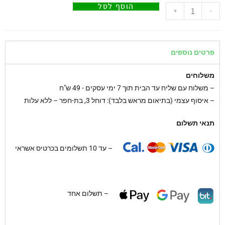
הוסף לסל
+
-
פרטים נוספים
משלוחים
–
משלוח עם שליח עד הבית תוך 7 ימי עסקים - 49 ש"ח
– איסוף עצמי (בתיאום מראש בלבד): דוחל 3, בת-חפר – ללא עלות
תנאי תשלום
– עד 10 תשלומים בכרטיס אשראי
– תשלום אחד