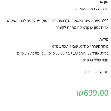
גוון שחור
הרכבה עצמית פשוטה.
**למניעת פגיעה במשטחים (רצפה, דק, דשא), יש להניח לפני השימוש
אריח בטון או קרמיקה מתחת לקערה.
מידות:
קוטר קערה 57 ס"מ, עובי מתכת 1 מ"מ
בסיס: אורך 33, רוחב 33, גובה 30-35 ס"מ, עובי מתכת 0.7 מ"מ
גובה כולל 41 ס"מ
משקל כ-5.5 ק"ג
₪
699.00