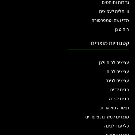
גדרות ותוחמים
ווי תליה לעציצים
מדי גשם וטמפרטורה
ריהוט גן
קטגוריות מוצרים
עציצים לבית ולגן
עציצים לבית
עציצים לגינה
כדים לבית
כדים לגינה
תאורה סולארית
מוצרים למשיכת ציפורים
כלי עזר לגינה
מוצרי איחסון