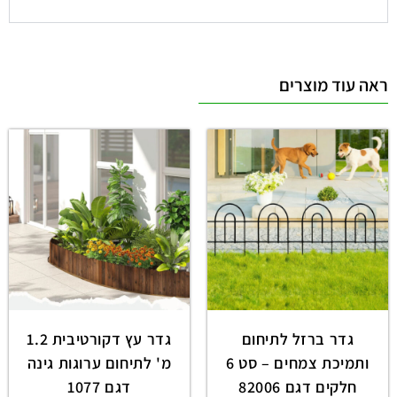
ראה עוד מוצרים
גדר ברזל לתיחום
גדר עץ דקורטיבית 1.2
ותמיכת צמחים – סט 6
מ' לתיחום ערוגות גינה
חלקים דגם 82006
דגם 1077