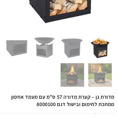
מדורת גן – קערת מדורה 57 ס"מ עם מעמד אחסון
ממתכת לחימום ובישול דגם 8000100