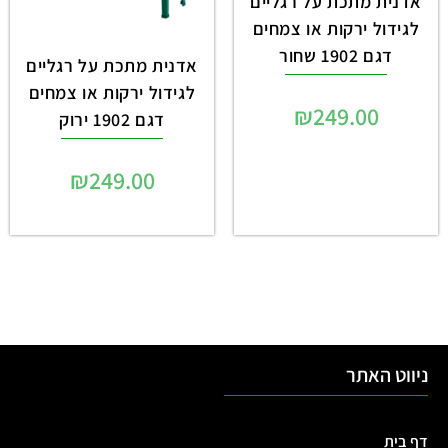
אדנית מתכת על רגליים
לגידול ירקות או צמחים
דגם 1902 שחור
אדנית מתכת על רגליים
לגידול ירקות או צמחים
₪
249.00
דגם 1902 ירוק
₪
249.00
ניווט האתר
דף בית