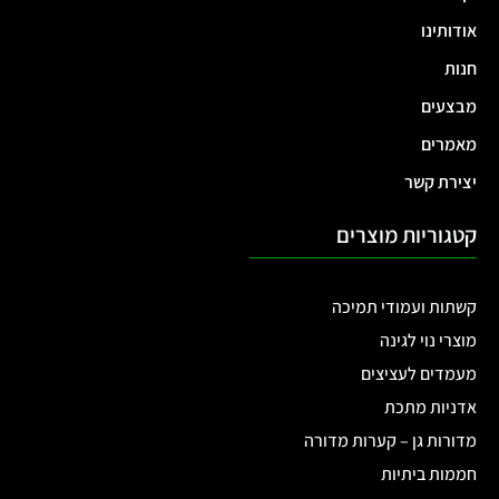
אודותינו
חנות
מבצעים
מאמרים
יצירת קשר
קטגוריות מוצרים
קשתות ועמודי תמיכה
מוצרי נוי לגינה
מעמדים לעציצים
אדניות מתכת
מדורות גן – קערות מדורה
חממות ביתיות