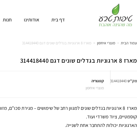
דף בית
אודותינו
חנות
עמוד הבית
>
מוצרי איחסון
>
מארז 8 ארגוניות בגדלים שונים דגם 314418440
מארז 8 ארגוניות בגדלים שונים דגם 314418440
מק"ט
314418440
קטגוריה
מוצרי איחסון
מארז 8 ארגוניות בגדלים שונים למגוון רחב של שימושים – מגירת סכו"ם, מז
קוסמטיים, ציוד משרדי ועוד.
הארגוניות יכולות להתחבר אחת לשנייה.