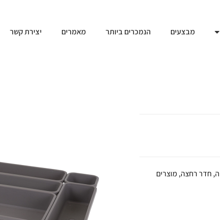
מבצעים
הנמכרים ביותר
מאמרים
יצירת קשר
ווה, חדר רחצה, מוצרים