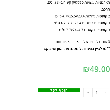
הארגוניות עשויות פלסטיק קשיח ב- 3 גוונים:
הרכב:
2 קופסות גדולות 23.4×15.5×4.7 ס"מ
3 קופסאות בינוניות 23.4×7.7×4.7 ס"מ
3 קופסאות קטנות 7.7x74x4.7 ס"מ
3 גוונים לבחירה: לבן, אפור, אפור-חום
**נא לציין בהערות להזמנה את הגוון המבוקש
₪
49.00
הוסף לסל
+
-