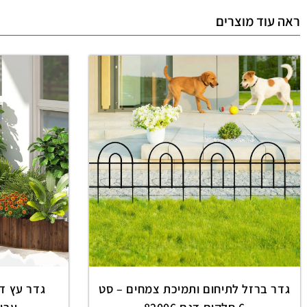
ראה עוד מוצרים
גדר ברזל לתיחום ותמיכת צמחים – סט