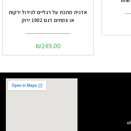
אדנית מתכת על רגליים לגידול ירקות
או צמחים דגם 1902 ירוק
₪
249.00