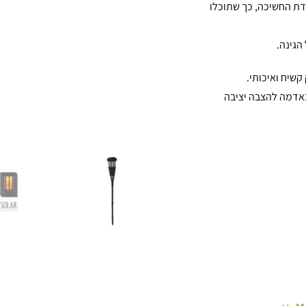
דת החשיכה, כך שתוכלו
קשיח ואיכותי.
באדמה להצבה יציבה