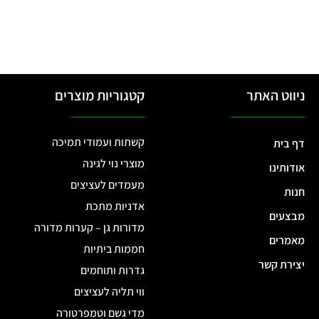
ניווט האתר
קטגוריות מוצרים
קשתות ועמודי תמיכה
דף בית
מוצרי נוי לגינה
אודותינו
מעמדים לעציצים
חנות
אדניות מתכת
מבצעים
מדורות גן – קערות מדורה
מאמרים
חממות ביתיות
יצירת קשר
גדרות ותוחמים
ווי תליה לעציצים
מדי גשם וטמפרטורה