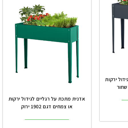
דול ירקות
אדנית מתכת על רגליים לגידול ירקות
או צמחים דגם 1902 ירוק