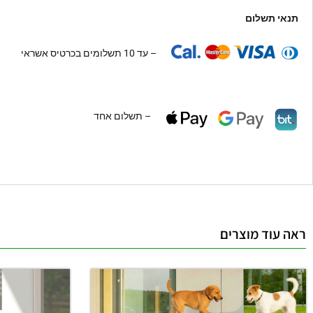
תנאי תשלום
– עד 10 תשלומים בכרטיס אשראי
– תשלום אחד
ראה עוד מוצרים