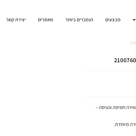
מבצעים
הנמכרים ביותר
מאמרים
יצירת קשר
וירה חמימה ונעימה –
רה מיוחדת.