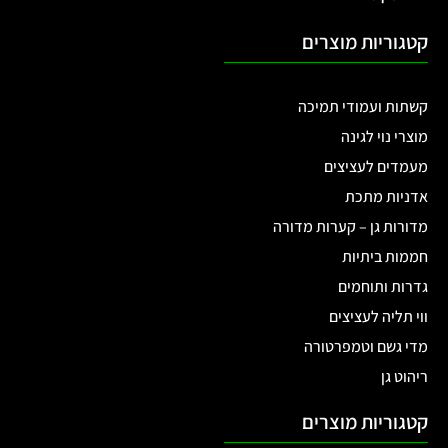
קטגוריות מוצרים
קשתות ועמודי תמיכה
מוצרי נוי לגינה
מעמדים לעציצים
אדניות מתכת
מדורות גן – קערות מדורה
חממות ביתיות
גדרות ותוחמים
ווי תליה לעציצים
מדי גשם וטמפרטורה
ריהוט גן
קטגוריות מוצרים