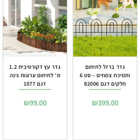
גדר ברזל לתיחום
גדר עץ דקורטיבית 1.2
ותמיכת צמחים – סט 6
מ' לתיחום ערוגות גינה
חלקים דגם 82006
דגם 1077
₪
99.00
₪
399.00