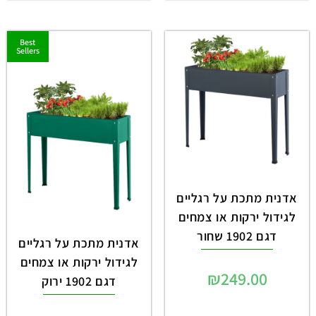
Best
Sellers
אדנית מתכת על רגליים
לגידול ירקות או צמחים
דגם 1902 שחור
אדנית מתכת על רגליים
לגידול ירקות או צמחים
₪
249.00
דגם 1902 ירוק