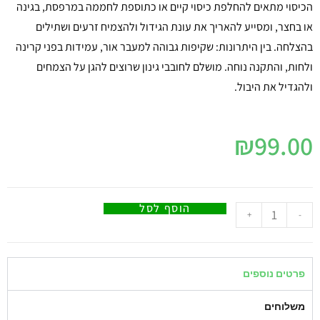
הכיסוי מתאים להחלפת כיסוי קיים או כתוספת לחממה במרפסת, בגינה
או בחצר, ומסייע להאריך את עונת הגידול ולהצמיח זרעים ושתילים
בהצלחה. בין היתרונות: שקיפות גבוהה למעבר אור, עמידות בפני קרינה
ולחות, והתקנה נוחה. מושלם לחובבי גינון שרוצים להגן על הצמחים
ולהגדיל את היבול.
₪
99.00
הוסף לסל
+
-
פרטים נוספים
משלוחים