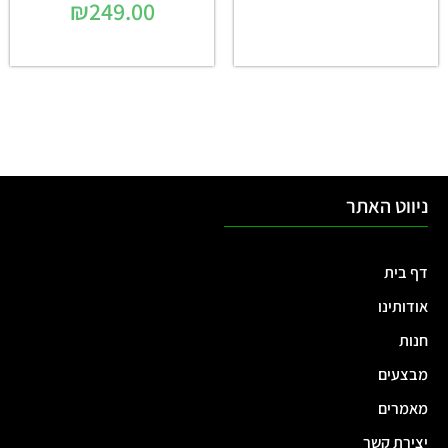
₪
249.00
ניווט האתר
דף בית
אודותינו
חנות
מבצעים
מאמרים
יצירת קשר