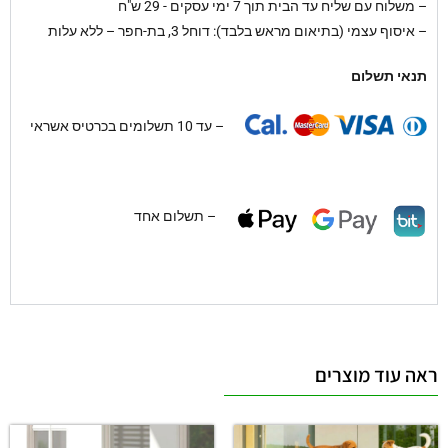
–
משלוח עם שליח עד הבית תוך 7 ימי עסקים - 29 ש"ח
– איסוף עצמי (בתיאום מראש בלבד): דוחל 3, בת-חפר – ללא עלות
תנאי תשלום
– עד 10 תשלומים בכרטיס אשראי
– תשלום אחד
ראה עוד מוצרים