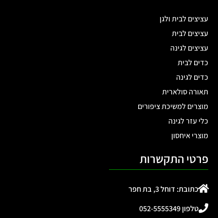
עציצים לבית ולגן
עציצים לבית
עציצים לגינה
כדים לבית
כדים לגינה
תאורה סולארית
מוצרים למשיכת ציפורים
כלי עזר לגינה
מוצרי איחסון
פרטי התקשרות
כתובת: דוחל 3, בת חפר
טלפון 052-5555349