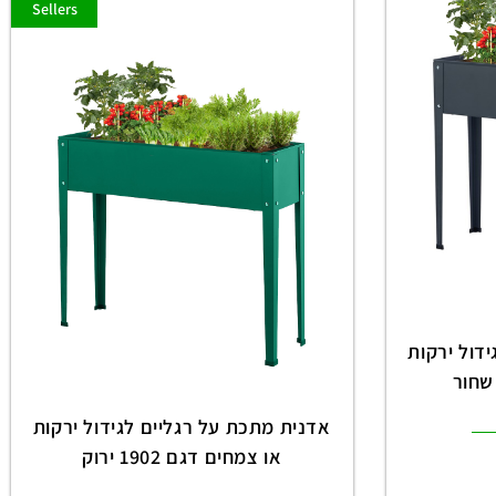
Sellers
דול ירקות
אדנית מתכת על רגליים לגידול ירקות
או צמחים דגם 1902 ירוק