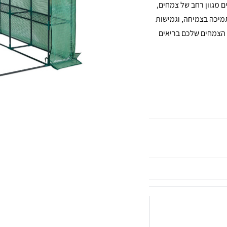
 מגוון רחב של צמחים,
לתמיכה בצמיחה, וגמישות
הצמחים שלכם בריאים