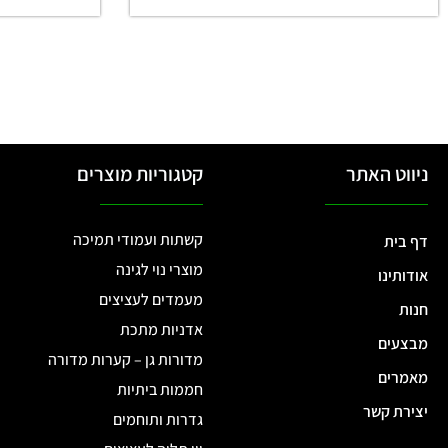
ניווט האתר
קטגוריות מוצרים
קשתות ועמודי תמיכה
דף בית
מוצרי נוי לגינה
אודותינו
מעמדים לעציצים
חנות
אדניות מתכת
מבצעים
מדורות גן – קערות מדורה
מאמרים
חממות ביתיות
יצירת קשר
גדרות ותוחמים