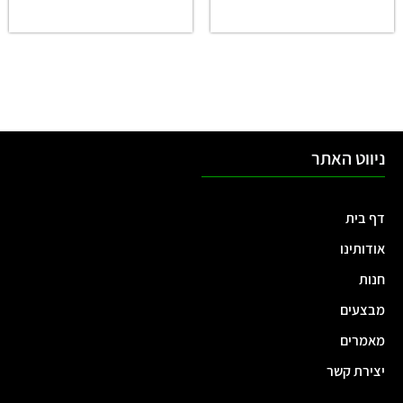
ניווט האתר
דף בית
אודותינו
חנות
מבצעים
מאמרים
יצירת קשר