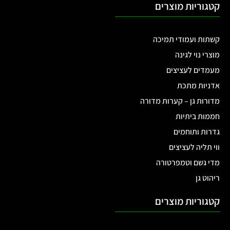
קטגוריות מוצרים
קשתות ועמודי תמיכה
מוצרי נוי לגינה
מעמדים לעציצים
אדניות מתכת
מדורות גן – קערות מדורה
חממות ביתיות
גדרות ותוחמים
ווי תליה לעציצים
מדי גשם וטמפרטורה
ריהוט גן
קטגוריות מוצרים