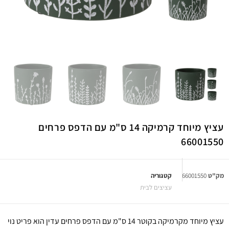
עציץ מיוחד קרמיקה 14 ס"מ עם הדפס פרחים
66001550
מק"ט
66001550
קטגוריה
עציצים לבית
עציץ מיוחד מקרמיקה בקוטר 14 ס"מ עם הדפס פרחים עדין הוא פריט נוי