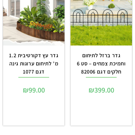
גדר ברזל לתיחום
גדר עץ דקורטיבית 1.2
ותמיכת צמחים – סט 6
מ' לתיחום ערוגות גינה
חלקים דגם 82006
דגם 1077
₪
99.00
₪
399.00