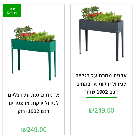
Best
Sellers
אדנית מתכת על רגליים
לגידול ירקות או צמחים
דגם 1902 שחור
אדנית מתכת על רגליים
לגידול ירקות או צמחים
₪
249.00
דגם 1902 ירוק
₪
249.00