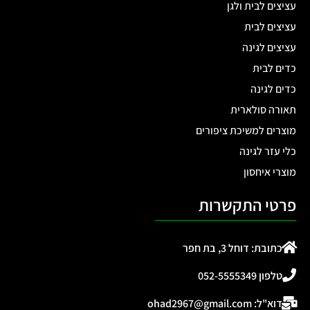
עציצים לבית ולגן
עציצים לבית
עציצים לגינה
כדים לבית
כדים לגינה
תאורה סולארית
מוצרים למשיכת ציפורים
כלי עזר לגינה
מוצרי איחסון
פרטי התקשרות
כתובת: דוחל 3, בת חפר
טלפון 052-5555349
דוא"ל: ohad2967@gmail.com