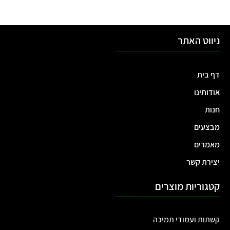
ניווט האתר
דף בית
אודותינו
חנות
מבצעים
מאמרים
יצירת קשר
קטגוריות מוצרים
קשתות ועמודי תמיכה