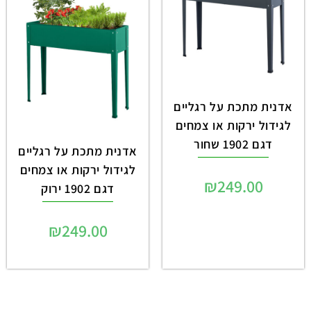
אדנית מתכת על רגליים
לגידול ירקות או צמחים
דגם 1902 שחור
אדנית מתכת על רגליים
לגידול ירקות או צמחים
₪
249.00
דגם 1902 ירוק
₪
249.00