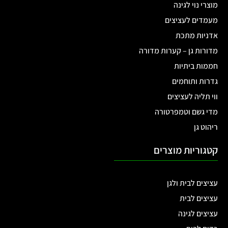
מוצרי נוי לגינה
מעמדים לעציצים
אדניות מתכת
מדורות גן – קערות מדורה
חממות ביתיות
גדרות ותוחמים
ווי תליה לעציצים
מדי גשם וטמפרטורה
ריהוט גן
קטגוריות מוצרים
עציצים לבית ולגן
עציצים לבית
עציצים לגינה