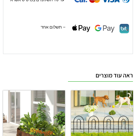
– תשלום אחד
ראה עוד מוצרים