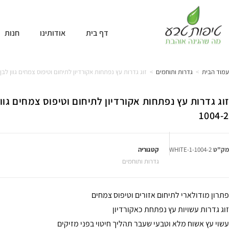
דף בית
אודותינו
חנות
עמוד הבית
>
גדרות ותוחמים
>
זוג גדרות עץ נפתחות אקורדיון לתיחום וטיפוס צמחים גוון לבן דגם 1004-2
1004-2
מק"ט
1004-2-WHITE-1
קטגוריה
גדרות ותוחמים
פתרון מודולארי לתיחום אזורים וטיפוס צמחים
זוג גדרות עשויות עץ נפתחת כאקורדיון
עשוי עץ אשוח מלא וטבעי שעבר תהליך חיטוי בפני מזיקים