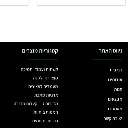
ניווט האתר
קטגוריות מוצרים
קשתות ועמודי תמיכה
דף בית
מוצרי נוי לגינה
אודותינו
מעמדים לעציצים
חנות
אדניות מתכת
מבצעים
מדורות גן – קערות מדורה
מאמרים
חממות ביתיות
יצירת קשר
גדרות ותוחמים