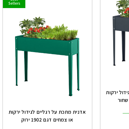
Sellers
דול ירקות
אדנית מתכת על רגליים לגידול ירקות
או צמחים דגם 1902 ירוק