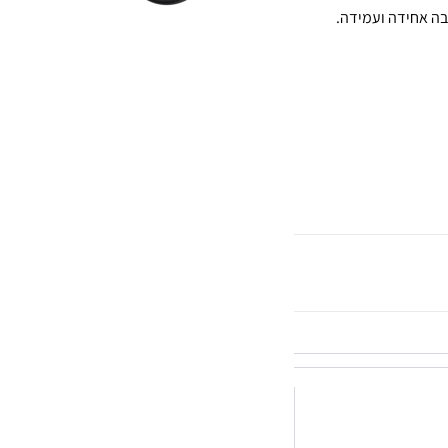
בה אחידה ועמידה.