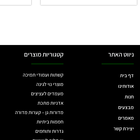
ניווט האתר
קטגוריות מוצרים
קשתות ועמודי תמיכה
דף בית
מוצרי נוי לגינה
אודותינו
מעמדים לעציצים
חנות
אדניות מתכת
מבצעים
מדורות גן – קערות מדורה
מאמרים
חממות ביתיות
יצירת קשר
גדרות ותוחמים