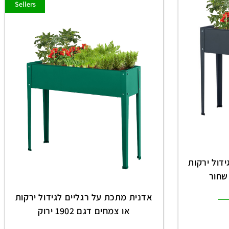
Sellers
דול ירקות
אדנית מתכת על רגליים לגידול ירקות
או צמחים דגם 1902 ירוק