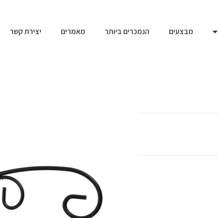
מבצעים
הנמכרים ביותר
מאמרים
יצירת קשר