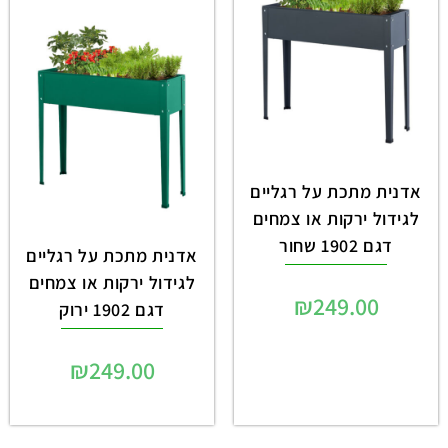
אדנית מתכת על רגליים
לגידול ירקות או צמחים
דגם 1902 שחור
אדנית מתכת על רגליים
לגידול ירקות או צמחים
₪
249.00
דגם 1902 ירוק
₪
249.00