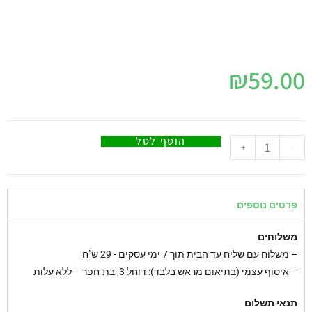
₪
59.00
הוסף לסל
+
-
פרטים נוספים
משלוחים
–
משלוח עם שליח עד הבית תוך 7 ימי עסקים - 29 ש"ח
– איסוף עצמי (בתיאום מראש בלבד): דוחל 3, בת-חפר – ללא עלות
תנאי תשלום