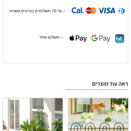
– עד 10 תשלומים בכרטיס אשראי
– תשלום אחד
ראה עוד מוצרים