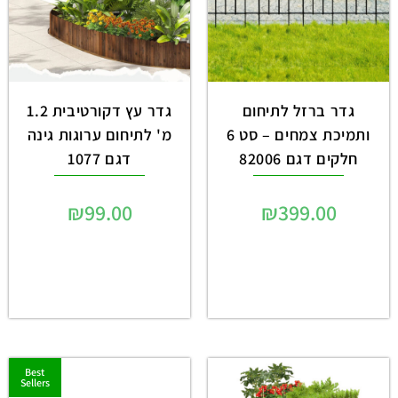
גדר ברזל לתיחום
גדר עץ דקורטיבית 1.2
ותמיכת צמחים – סט 6
מ' לתיחום ערוגות גינה
חלקים דגם 82006
דגם 1077
₪
99.00
₪
399.00
Best
Sellers