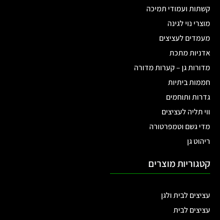
קשתות ועמודי תמיכה
מוצרי נוי לגינה
מעמדים לעציצים
אדניות מתכת
מדורות גן – קערות מדורה
חממות ביתיות
גדרות ותוחמים
ווי תליה לעציצים
מדי גשם וטמפרטורה
ריהוט גן
קטגוריות מוצרים
עציצים לבית ולגן
עציצים לבית