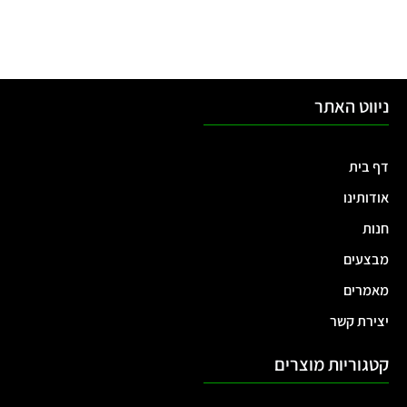
ניווט האתר
דף בית
אודותינו
חנות
מבצעים
מאמרים
יצירת קשר
קטגוריות מוצרים