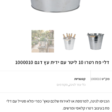
דלי פח רטרו 10 ליטר עם ידית עץ דגם 1000010
מק"ט
1000010
קטגוריות
כלי עזר לגינה
,
מקודמים
הכניסו לגינה, למרפסת או לאירוח שלכם טאץ’ כפרי מלא סטייל עם דלי
פח בעיצוב רטרו קלאסי ומרשים.