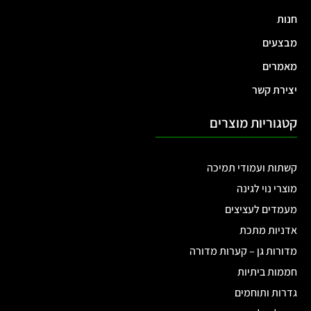
חנות
מבצעים
מאמרים
יצירת קשר
קטגוריות מוצרים
קשתות ועמודי תמיכה
מוצרי נוי לגינה
מעמדים לעציצים
אדניות מתכת
מדורות גן – קערות מדורה
חממות ביתיות
גדרות ותוחמים