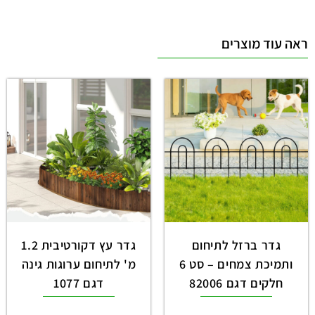
ראה עוד מוצרים
גדר ברזל לתיחום
גדר עץ דקורטיבית 1.2
ותמיכת צמחים – סט 6
מ' לתיחום ערוגות גינה
חלקים דגם 82006
דגם 1077