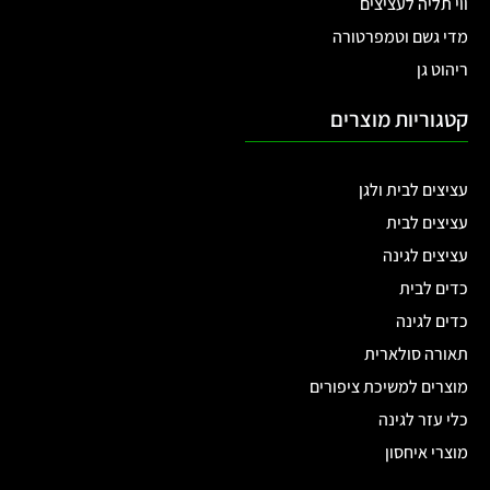
ווי תליה לעציצים
מדי גשם וטמפרטורה
ריהוט גן
קטגוריות מוצרים
עציצים לבית ולגן
עציצים לבית
עציצים לגינה
כדים לבית
כדים לגינה
תאורה סולארית
מוצרים למשיכת ציפורים
כלי עזר לגינה
מוצרי איחסון