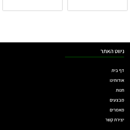
ניווט האתר
דף בית
אודותינו
חנות
מבצעים
מאמרים
יצירת קשר