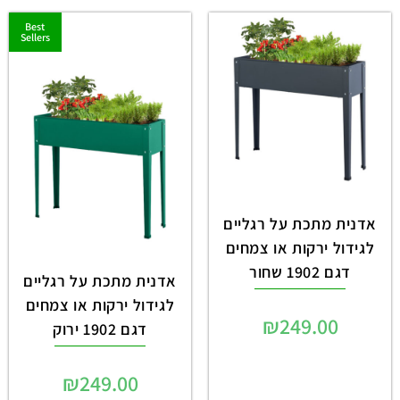
Best
Sellers
אדנית מתכת על רגליים
לגידול ירקות או צמחים
דגם 1902 שחור
אדנית מתכת על רגליים
לגידול ירקות או צמחים
₪
249.00
דגם 1902 ירוק
₪
249.00