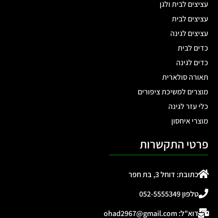
עציצים לבית ולגן
עציצים לבית
עציצים לגינה
כדים לבית
כדים לגינה
תאורה סולארית
מוצרים למשיכת ציפורים
כלי עזר לגינה
מוצרי איחסון
פרטי התקשרות
כתובת: דוחל 3, בת חפר
טלפון 052-5555349
דוא"ל: ohad2967@gmail.com