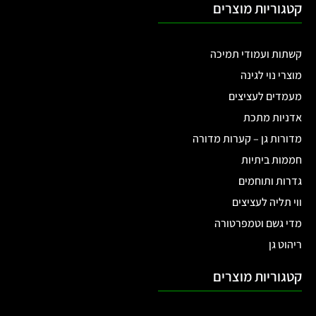
קטגוריות מוצרים
קשתות ועמודי תמיכה
מוצרי נוי לגינה
מעמדים לעציצים
אדניות מתכת
מדורות גן – קערות מדורה
חממות ביתיות
גדרות ותוחמים
ווי תליה לעציצים
מדי גשם וטמפרטורה
ריהוט גן
קטגוריות מוצרים