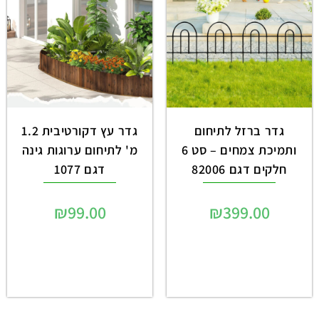
גדר ברזל לתיחום
גדר עץ דקורטיבית 1.2
ותמיכת צמחים – סט 6
מ' לתיחום ערוגות גינה
חלקים דגם 82006
דגם 1077
₪
99.00
₪
399.00