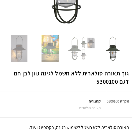
גוף תאורה סולארית ללא חשמל לגינה גוון לבן חם
דגם 5300100
מק"ט
5300100
קטגוריה
תאורה סולארית
תאורה סולארית ללא חשמל לשימוש בגינה, בקמפינג ועוד.