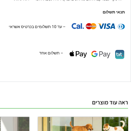
תנאי תשלום
– עד 10 תשלומים בכרטיס אשראי
– תשלום אחד
ראה עוד מוצרים