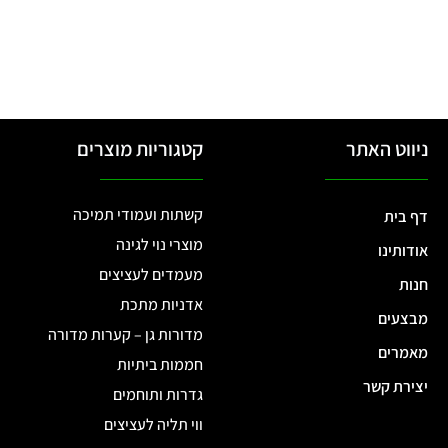
ניווט האתר
קטגוריות מוצרים
קשתות ועמודי תמיכה
דף בית
מוצרי נוי לגינה
אודותינו
מעמדים לעציצים
חנות
אדניות מתכת
מבצעים
מדורות גן – קערות מדורה
מאמרים
חממות ביתיות
יצירת קשר
גדרות ותוחמים
ווי תליה לעציצים