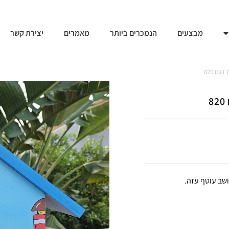
מבצעים
הנמכרים ביותר
מאמרים
יצירת קשר
גם 820
ושב עוטף עזה.