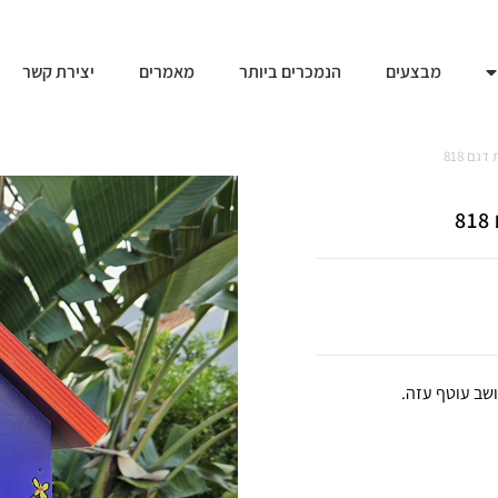
מבצעים
הנמכרים ביותר
מאמרים
יצירת קשר
גם 818
ושב עוטף עזה.