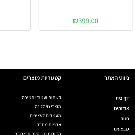
₪
399.00
ניווט האתר
קטגוריות מוצרים
קשתות ועמודי תמיכה
דף בית
מוצרי נוי לגינה
אודותינו
מעמדים לעציצים
חנות
אדניות מתכת
מבצעים
מדורות גן – קערות מדורה