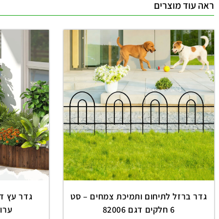
ראה עוד מוצרים
גדר ברזל לתיחום ותמיכת צמחים – סט
6 חלקים דגם 82006
ערוגו