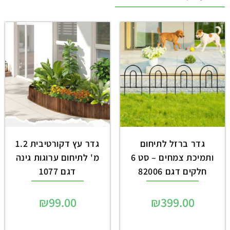
גדר ברזל לתיחום
גדר עץ דקורטיבית 1.2
ותמיכת צמחים – סט 6
מ' לתיחום ערוגות גינה
חלקים דגם 82006
דגם 1077
₪
99.00
₪
399.00