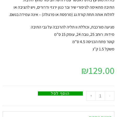
התיבה מתאימה לציפורי שיר ובר כגון ירגזי ודרורים, ויש להציבה או
לתלות אותה תחת קורת גג (מרפסת או פרגולה) – אינה עמידה בגשם.
מגיעה מורכבת, וכוללת וו תליה להרכבה על גבי התיבה
מידות: רוחב 25, גובה 24, עומק 15 ס"מ
קוטר פתח הכניסה 4.5 ס"מ
משקל 1.5 ק"ג
₪
129.00
הוסף לסל
+
-