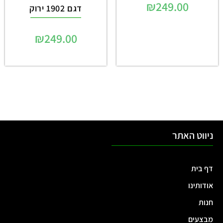
₪
249.00
דגם 1902 ירוק
₪
249.00
ניווט האתר
דף בית
אודותינו
חנות
מבצעים