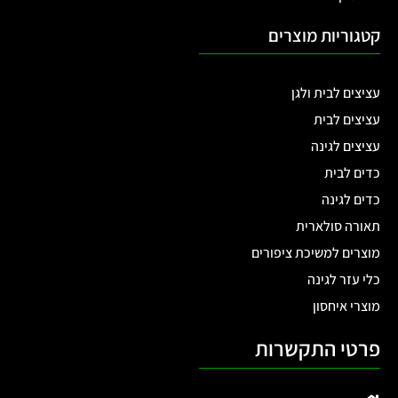
קטגוריות מוצרים
עציצים לבית ולגן
עציצים לבית
עציצים לגינה
כדים לבית
כדים לגינה
תאורה סולארית
מוצרים למשיכת ציפורים
כלי עזר לגינה
מוצרי איחסון
פרטי התקשרות