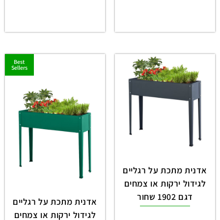
Best
Sellers
אדנית מתכת על רגליים
לגידול ירקות או צמחים
דגם 1902 שחור
אדנית מתכת על רגליים
לגידול ירקות או צמחים