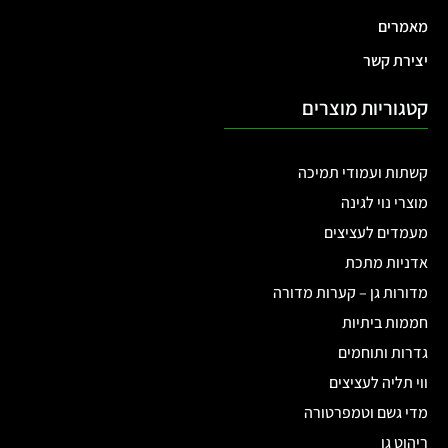
מאמרים
יצירת קשר
קטגוריות מוצרים
קשתות ועמודי תמיכה
מוצרי נוי לגינה
מעמדים לעציצים
אדניות מתכת
מדורות גן – קערות מדורה
חממות ביתיות
גדרות ותוחמים
ווי תליה לעציצים
מדי גשם וטמפרטורה
ריהוט גן