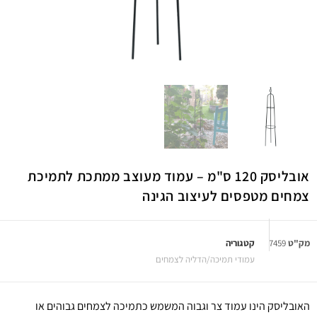
אובליסק 120 ס"מ – עמוד מעוצב ממתכת לתמיכת
צמחים מטפסים לעיצוב הגינה
מק"ט
7459
קטגוריה
עמודי תמיכה/הדליה לצמחים
האובליסק הינו עמוד צר וגבוה המשמש כתמיכה לצמחים גבוהים או