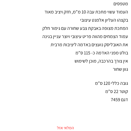
מטפסים
העמוד עשוי מתכת עבה 10 מ"מ, חזק ויציב מאוד
בקצהו העליון אלמנט עיצובי
המתכת מצופה באבקת צבע שחורה עם גימור חלק
עמוד הצמחים מהווה פריט עיצובי ויוצר עניין בגינה
את האובליסק נועצים באדמה ליציבות מרבית
בולט מפני האדמה כ- 115 ס"מ
אין צורך בהרכבה, מוכן לשימוש
גוון שחור
גובה כללי 120 ס"מ
קוטר 22 ס"מ
דגם 7459
המלאי אזל