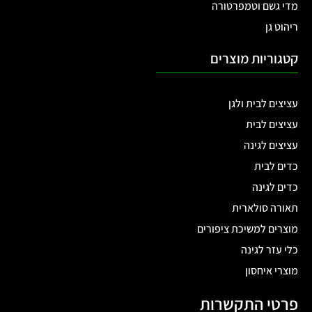
מדי גשם וטמפרטורה
ריהוט גן
קטגוריות מוצרים
עציצים לבית ולגן
עציצים לבית
עציצים לגינה
כדים לבית
כדים לגינה
תאורה סולארית
מוצרים למשיכת ציפורים
כלי עזר לגינה
מוצרי איחסון
פרטי התקשרות