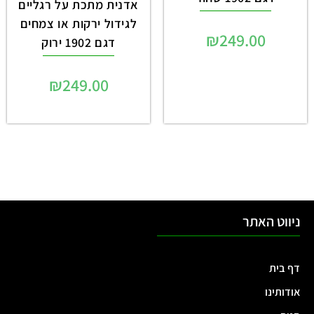
אדנית מתכת על רגליים
לגידול ירקות או צמחים
₪
249.00
דגם 1902 ירוק
₪
249.00
ניווט האתר
דף בית
אודותינו