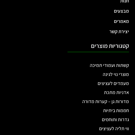
חנות
מבצעים
מאמרים
יצירת קשר
קטגוריות מוצרים
קשתות ועמודי תמיכה
מוצרי נוי לגינה
מעמדים לעציצים
אדניות מתכת
מדורות גן – קערות מדורה
חממות ביתיות
גדרות ותוחמים
ווי תליה לעציצים