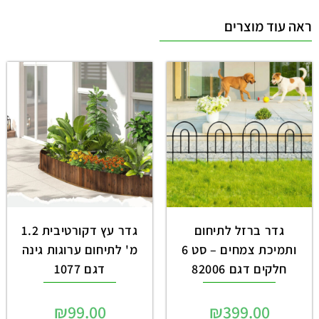
ראה עוד מוצרים
גדר ברזל לתיחום
גדר עץ דקורטיבית 1.2
ותמיכת צמחים – סט 6
מ' לתיחום ערוגות גינה
חלקים דגם 82006
דגם 1077
₪
99.00
₪
399.00