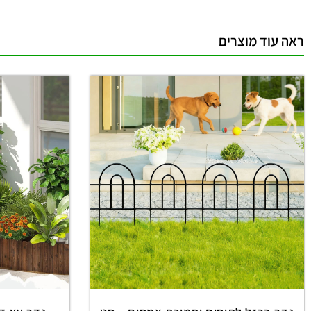
ראה עוד מוצרים