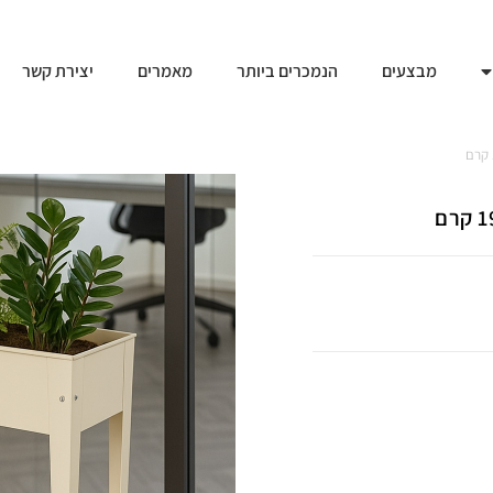
מבצעים
הנמכרים ביותר
מאמרים
יצירת קשר