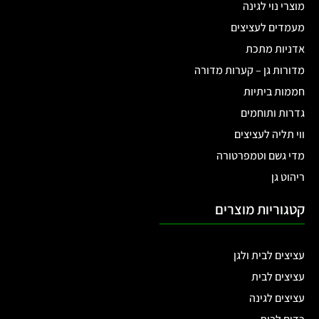
מוצרי נוי לגינה
מעמדים לעציצים
אדניות מתכת
מדורות גן – קערות מדורה
חממות ביתיות
גדרות ותוחמים
ווי תליה לעציצים
מדי גשם וטמפרטורה
ריהוט גן
קטגוריות מוצרים
עציצים לבית ולגן
עציצים לבית
עציצים לגינה