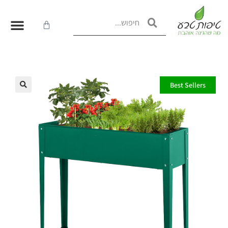
Best Sellers