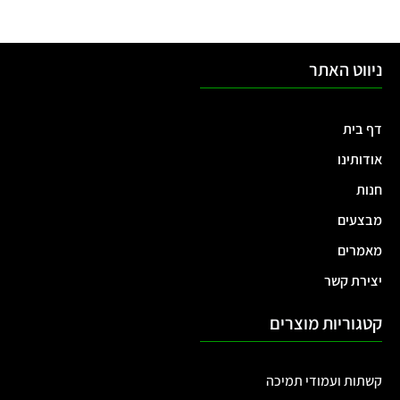
ניווט האתר
דף בית
אודותינו
חנות
מבצעים
מאמרים
יצירת קשר
קטגוריות מוצרים
קשתות ועמודי תמיכה