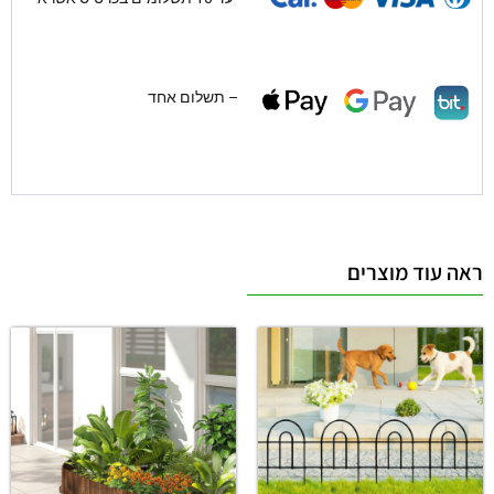
– תשלום אחד
ראה עוד מוצרים