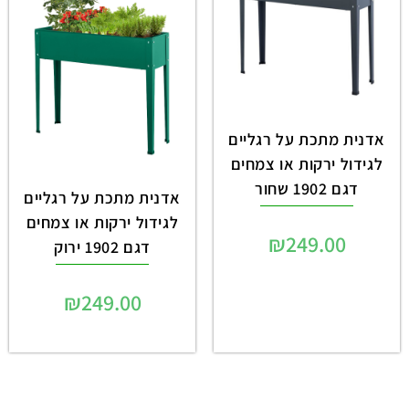
אדנית מתכת על רגליים
לגידול ירקות או צמחים
דגם 1902 שחור
אדנית מתכת על רגליים
לגידול ירקות או צמחים
₪
249.00
דגם 1902 ירוק
₪
249.00