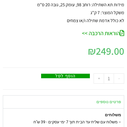
מידות תא השתילה: רוחב 98, עומק 25, גובה 20 ס"מ
משקל המוצר: 7 ק"ג
לא כולל אדמת שתילה ו/או צמחים
הוראות הרכבה >>
₪
249.00
הוסף לסל
+
-
פרטים נוספים
משלוחים
–
משלוח עם שליח עד הבית תוך 7 ימי עסקים - 39 ש"ח