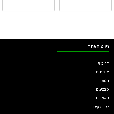
ניווט האתר
דף בית
אודותינו
חנות
מבצעים
מאמרים
יצירת קשר