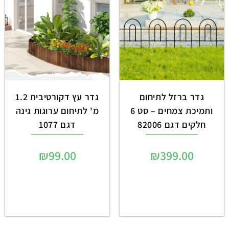
גדר ברזל לתיחום
גדר עץ דקורטיבית 1.2
ותמיכת צמחים – סט 6
מ' לתיחום ערוגות גינה
חלקים דגם 82006
דגם 1077
₪
99.00
₪
399.00