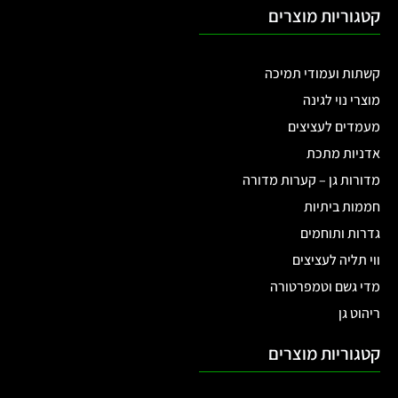
קטגוריות מוצרים
קשתות ועמודי תמיכה
מוצרי נוי לגינה
מעמדים לעציצים
אדניות מתכת
מדורות גן – קערות מדורה
חממות ביתיות
גדרות ותוחמים
ווי תליה לעציצים
מדי גשם וטמפרטורה
ריהוט גן
קטגוריות מוצרים