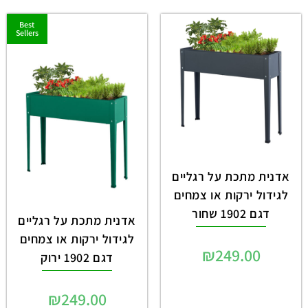
Best
Sellers
אדנית מתכת על רגליים
לגידול ירקות או צמחים
דגם 1902 שחור
אדנית מתכת על רגליים
לגידול ירקות או צמחים
₪
249.00
דגם 1902 ירוק
₪
249.00