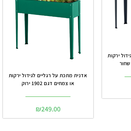
דול ירקות
אדנית מתכת על רגליים לגידול ירקות
או צמחים דגם 1902 ירוק
₪
249.00