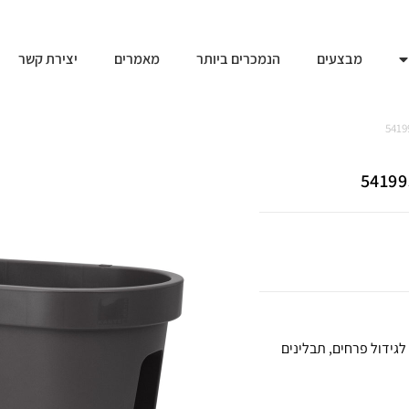
מבצעים
הנמכרים ביותר
מאמרים
יצירת קשר
גידול פרחים, תבלינים