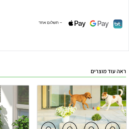
– תשלום אחד
ראה עוד מוצרים