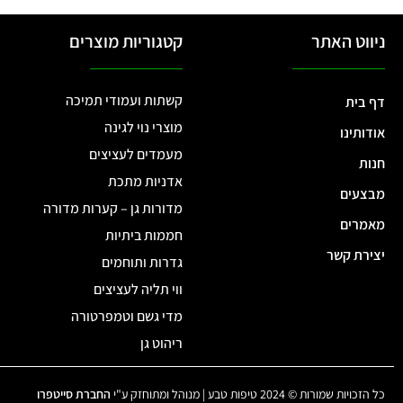
ניווט האתר
קטגוריות מוצרים
קשתות ועמודי תמיכה
דף בית
מוצרי נוי לגינה
אודותינו
מעמדים לעציצים
חנות
אדניות מתכת
מבצעים
מדורות גן – קערות מדורה
מאמרים
חממות ביתיות
יצירת קשר
גדרות ותוחמים
ווי תליה לעציצים
מדי גשם וטמפרטורה
ריהוט גן
כל הזכויות שמורות © 2024 טיפות טבע | מנוהל ומתוחזק ע"י
החברת סייטפרו