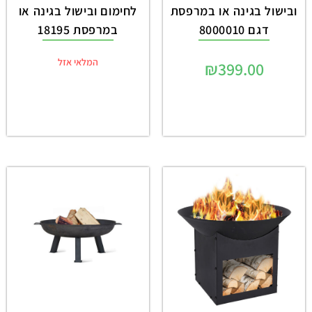
ובישול בגינה או במרפסת
לחימום ובישול בגינה או
דגם 8000010
במרפסת 18195
המלאי אזל
₪
399.00