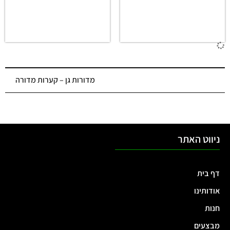
מכסה מתכת עם ידיות
מכסה מתכת עם ידיות
לקערת מדורה קוטר 50
לקערת מדורה קוטר 70
ס"מ
ס"מ