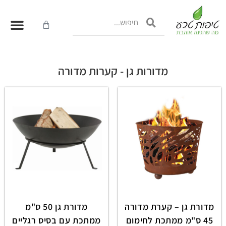
מדורות גן - קערות מדורה
מדורת גן – קערת מדורה
מדורת גן 50 ס"מ
45 ס"מ ממתכת לחימום
ממתכת עם בסיס רגליים