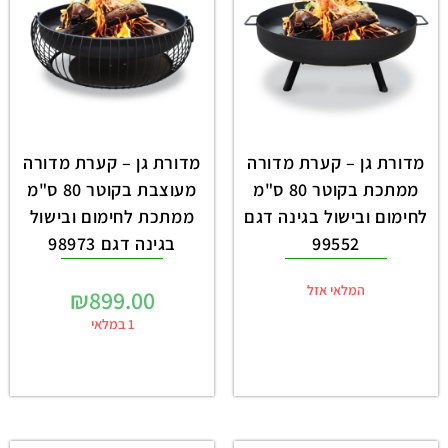
מדורת גן – קערת מדורה
מדורת גן – קערת מדורה
ממתכת בקוטר 80 ס"מ
מעוצבת בקוטר 80 ס"מ
לחימום ובישול בגינה דגם
ממתכת לחימום ובישול
99552
בגינה דגם 98973
המלאי אזל
₪
899.00
1 במלאי