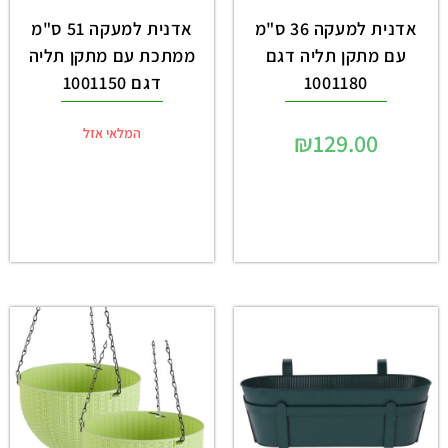
אדנית למעקה 36 ס"מ
אדנית למעקה 51 ס"מ
עם מתקן תליה דגם
ממתכת עם מתקן תליה
1001180
דגם 1001150
המלאי אזל
₪
129.00