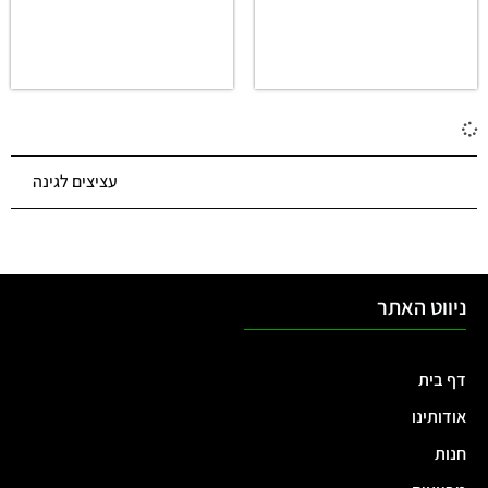
עציצים לגינה
ניווט האתר
דף בית
אודותינו
חנות