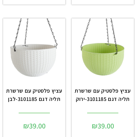
עציץ פלסטיק עם שרשרת
עציץ פלסטיק עם שרשרת
תליה דגם 3101185-ירוק
תליה דגם 3101185-לבן
₪
39.00
₪
39.00