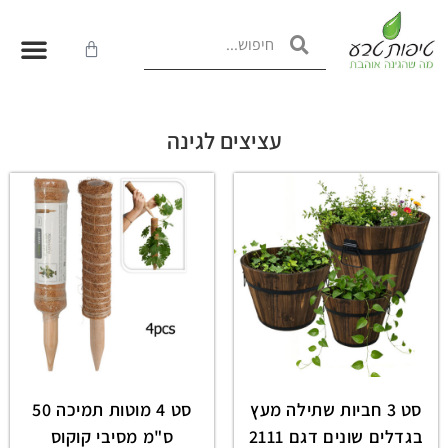
עציצים לגינה
סט 3 חביות שתילה מעץ
סט 4 מוטות תמיכה 50
בגדלים שונים דגם 2111
ס"מ מסיבי קוקוס