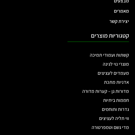
מבצעים
מאמרים
יצירת קשר
קטגוריות מוצרים
קשתות ועמודי תמיכה
מוצרי נוי לגינה
מעמדים לעציצים
אדניות מתכת
מדורות גן – קערות מדורה
חממות ביתיות
גדרות ותוחמים
ווי תליה לעציצים
מדי גשם וטמפרטורה