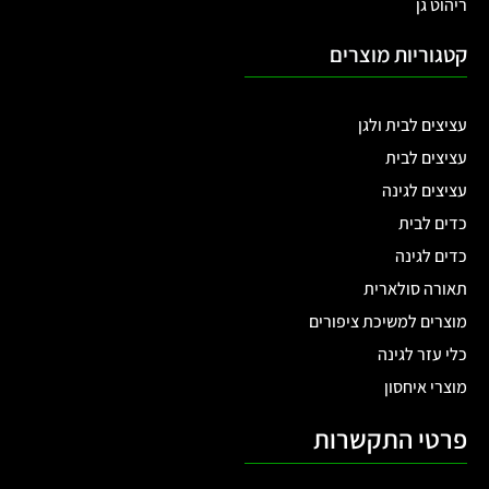
ריהוט גן
קטגוריות מוצרים
עציצים לבית ולגן
עציצים לבית
עציצים לגינה
כדים לבית
כדים לגינה
תאורה סולארית
מוצרים למשיכת ציפורים
כלי עזר לגינה
מוצרי איחסון
פרטי התקשרות