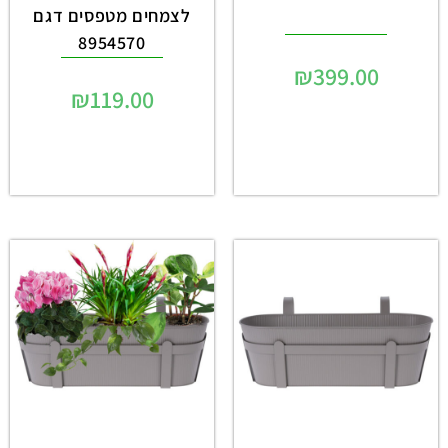
לצמחים מטפסים דגם
8954570
₪
399.00
₪
119.00