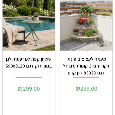
מעמד לעציצים פינתי
שולחן קפה למרפסת ולגן
דקורטיבי 3 קומות מברזל
בגוון ירוק דגם 59000120
דגם 83029 גוון קרם
₪
299.00
₪
299.00