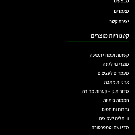
מבצעים
מאמרים
יצירת קשר
קטגוריות מוצרים
קשתות ועמודי תמיכה
מוצרי נוי לגינה
מעמדים לעציצים
אדניות מתכת
מדורות גן – קערות מדורה
חממות ביתיות
גדרות ותוחמים
ווי תליה לעציצים
מדי גשם וטמפרטורה