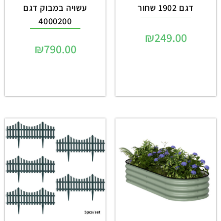
דגם 1902 שחור
עשויה במבוק דגם
4000200
₪
249.00
₪
790.00