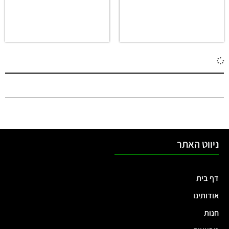
ניווט האתר
דף בית
אודותינו
חנות