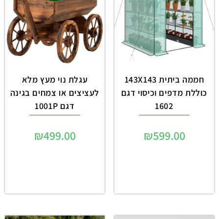
חממה ביתית 143X143
עגלת נוי מעץ מלא
כוללת מדפים וכיסוי דגם
לעציצים או צמחים בגינה
1602
דגם 1001P
₪
499.00
₪
599.00