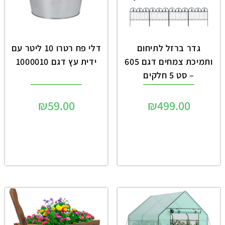
גדר ברזל לתיחום
דלי פח רטרו 10 ליטר עם
ותמיכת צמחים דגם 605
ידית עץ דגם 1000010
– סט 5 חלקים
₪
59.00
₪
499.00