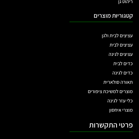
ריהוט גן
קטגוריות מוצרים
עציצים לבית ולגן
עציצים לבית
עציצים לגינה
כדים לבית
כדים לגינה
תאורה סולארית
מוצרים למשיכת ציפורים
כלי עזר לגינה
מוצרי איחסון
פרטי התקשרות