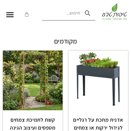
מקודמים
אדנית מתכת על רגליים
קשת לתמיכת צמחים
לגידול ירקות או צמחים
מטפסים ועיצוב הגינה